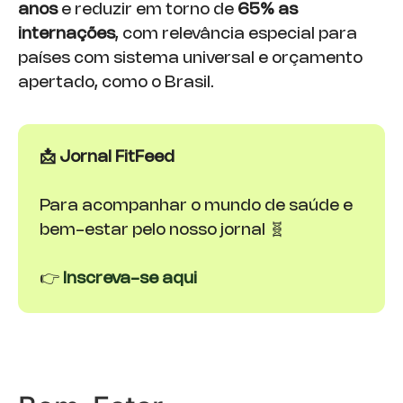
anos
e reduzir em torno de
65% as
internações
, com relevância especial para
países com sistema universal e orçamento
apertado, como o Brasil.
📩 Jornal FitFeed
Para acompanhar o mundo de saúde e
bem-estar pelo nosso jornal 🧬
👉
Inscreva-se aqui