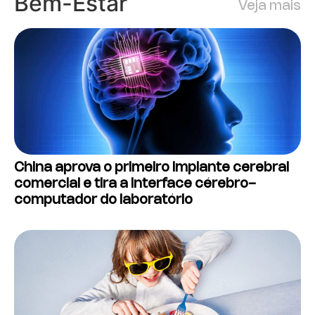
Bem-Estar
Veja mais
China aprova o primeiro implante cerebral
comercial e tira a interface cérebro-
computador do laboratório