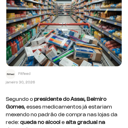
Fitfeed
janeiro 30, 2026
Segundo o
presidente do Assaí, Belmiro
Gomes
, esses medicamentos já estariam
mexendo no padrão de compra nas lojas da
rede:
queda no álcool
e
alta gradual na