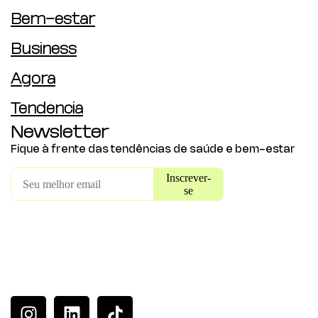
Bem-estar
Business
Agora
Tendência
Newsletter
Fique à frente das tendências de saúde e bem-estar