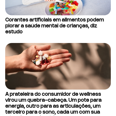
Corantes artificiais em alimentos podem
piorar a saúde mental de crianças, diz
estudo
A prateleira do consumidor de wellness
virou um quebra-cabeça. Um pote para
energia, outro para as articulações, um
terceiro para o sono, cada um com sua