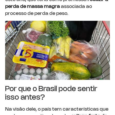
perda de massa magra
associada ao
processo de perda de peso.
Por que o Brasil pode sentir
isso antes?
Na visão dele, o país tem características que