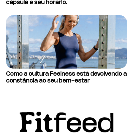
cápsula e seu horário.
Como a cultura Feelness está devolvendo a
constância ao seu bem-estar