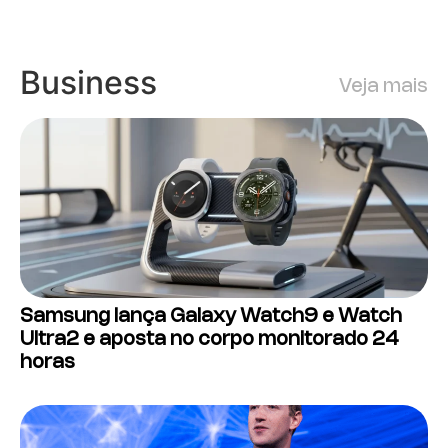
Business
Veja mais
Samsung lança Galaxy Watch9 e Watch
Ultra2 e aposta no corpo monitorado 24
horas