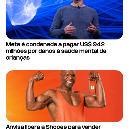
Meta é condenada a pagar US$ 942
milhões por danos à saúde mental de
crianças
Anvisa libera a Shopee para vender