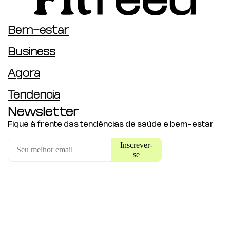
Bem-estar
Business
Agora
Tendência
Newsletter
Fique à frente das tendências de saúde e bem-estar