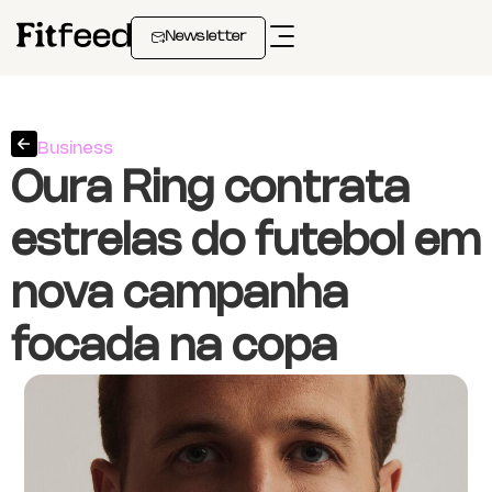
Newsletter
Business
Oura Ring contrata
estrelas do futebol em
nova campanha
focada na copa