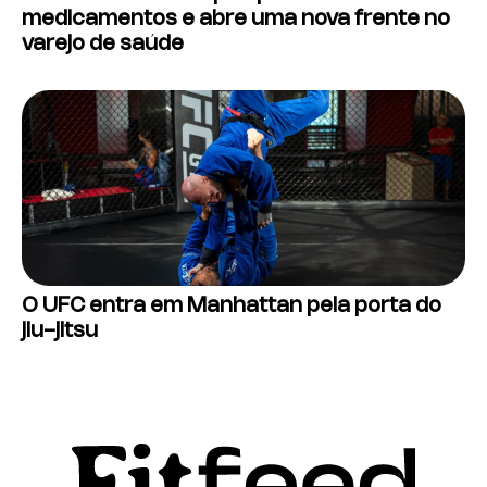
medicamentos e abre uma nova frente no
varejo de saúde
O UFC entra em Manhattan pela porta do
jiu-jitsu