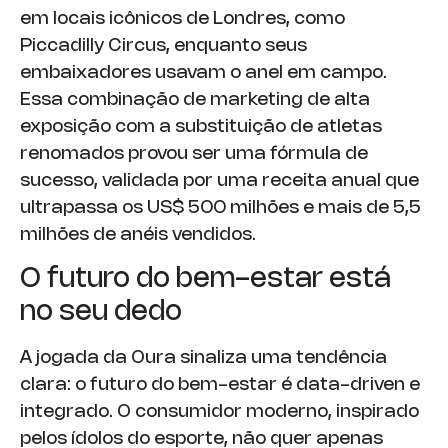
em locais icônicos de Londres, como
Piccadilly Circus, enquanto seus
embaixadores usavam o anel em campo.
Essa combinação de marketing de alta
exposição com a substituição de atletas
renomados provou ser uma fórmula de
sucesso, validada por uma receita anual que
ultrapassa os US$ 500 milhões e mais de 5,5
milhões de anéis vendidos.
O futuro do bem-estar está
no seu dedo
A jogada da Oura sinaliza uma tendência
clara: o futuro do bem-estar é data-driven e
integrado. O consumidor moderno, inspirado
pelos ídolos do esporte, não quer apenas