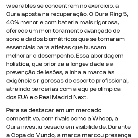
wearables se concentrem no exercício, a
Oura aposta na recuperação. O Oura Ring 5,
40% menor e com bateria mais rigorosa,
oferece um monitoramento avançado de
sono e dados biométricos que se tornaram
essenciais para atletas que buscam
melhorar o desempenho. Essa abordagem
holística, que prioriza a longevidade e a
prevenção de lesões, alinha a marca às
exigências rigorosas do esporte profissional,
atraindo parcerias com a equipe olímpica
dos EUA e o Real Madrid Next.
Para se destacar em um mercado
competitivo, com rivais como a Whoop, a
Oura investiu pesado em visibilidade. Durante
a Copa do Mundo, a marca marcou presença