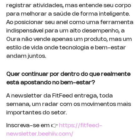
registrar atividades, mas entende seu corpo
para melhorar a saúde de forma inteligente.
Ao posicionar seu anel como uma ferramenta
indispensável para um alto desempenho, a
Oura não vende apenas um produto, mas um
estilo de vida onde tecnologia e bem-estar
andam juntos.
Quer continuar por dentro do que realmente
está apostando no bem-estar?
A newsletter da FitFeed entrega, toda
semana, um radar com os movimentos mais
importantes do setor.
Inscreva-se em 👉
https://fitfeed-
newsletter.beehiiv.com/