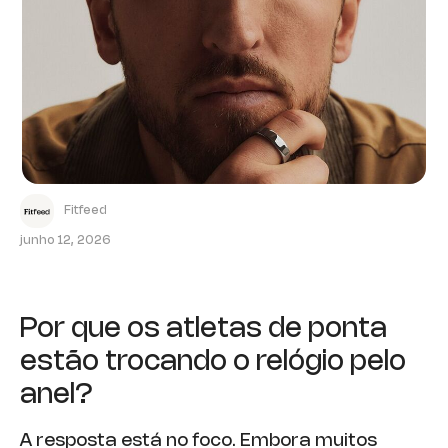
Fitfeed
junho 12, 2026
Por que os atletas de ponta
estão trocando o relógio pelo
anel?
A resposta está no foco. Embora muitos