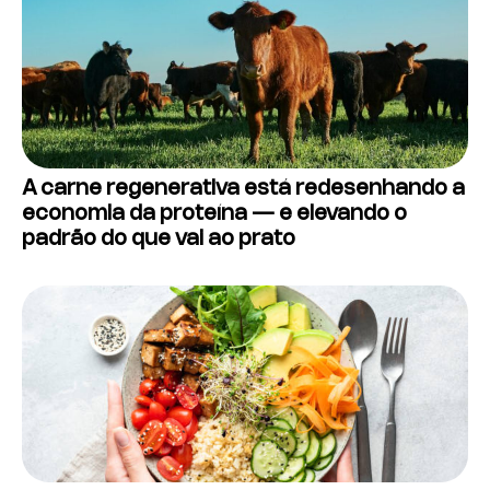
A carne regenerativa está redesenhando a
economia da proteína — e elevando o
padrão do que vai ao prato