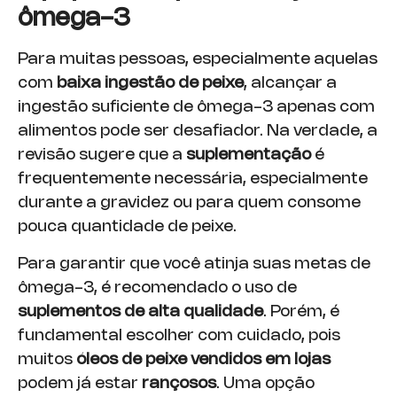
ômega-3
Para muitas pessoas, especialmente aquelas
com
baixa ingestão de peixe
, alcançar a
ingestão suficiente de ômega-3 apenas com
alimentos pode ser desafiador. Na verdade, a
revisão sugere que a
suplementação
é
frequentemente necessária, especialmente
durante a gravidez ou para quem consome
pouca quantidade de peixe.
Para garantir que você atinja suas metas de
ômega-3, é recomendado o uso de
suplementos de alta qualidade
. Porém, é
fundamental escolher com cuidado, pois
muitos
óleos de peixe vendidos em lojas
podem já estar
rançosos
. Uma opção