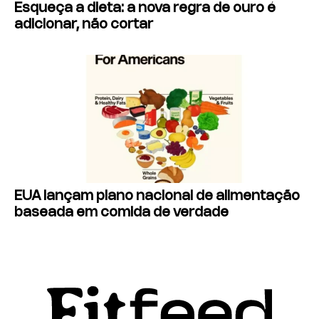
Esqueça a dieta: a nova regra de ouro é
adicionar, não cortar
EUA lançam plano nacional de alimentação
baseada em comida de verdade