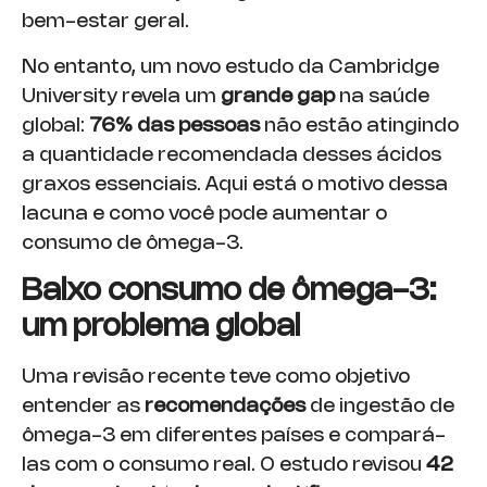
bem-estar geral.
No entanto, um novo estudo da Cambridge
University revela um
grande gap
na saúde
global:
76% das pessoas
não estão atingindo
a quantidade recomendada desses ácidos
graxos essenciais. Aqui está o motivo dessa
lacuna e como você pode aumentar o
consumo de ômega-3.
Baixo consumo de ômega-3:
um problema global
Uma revisão recente teve como objetivo
entender as
recomendações
de ingestão de
ômega-3 em diferentes países e compará-
las com o consumo real. O estudo revisou
42