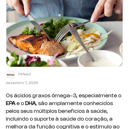
Fitfeed
dezembro 7, 2025
Os ácidos graxos ômega-3, especialmente o
EPA
e o
DHA
, são amplamente conhecidos
pelos seus múltiplos benefícios à saúde,
incluindo o suporte à saúde do coração, a
melhora da função cognitiva e o estímulo ao