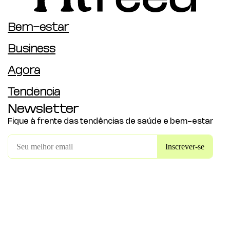
Bem-estar
Business
Agora
Tendência
Newsletter
Fique à frente das tendências de saúde e bem-estar