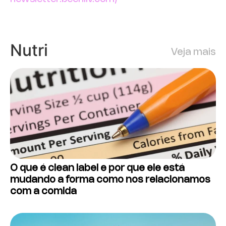
Nutri
Veja mais
O que é clean label e por que ele está
mudando a forma como nos relacionamos
com a comida