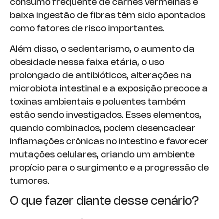
consumo frequente de carnes vermelhas e
baixa ingestão de fibras têm sido apontados
como fatores de risco importantes.
Além disso, o sedentarismo, o aumento da
obesidade nessa faixa etária, o uso
prolongado de antibióticos, alterações na
microbiota intestinal e a exposição precoce a
toxinas ambientais e poluentes também
estão sendo investigados. Esses elementos,
quando combinados, podem desencadear
inflamações crônicas no intestino e favorecer
mutações celulares, criando um ambiente
propício para o surgimento e a progressão de
tumores.
O que fazer diante desse cenário?