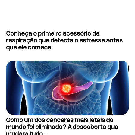
Conheça o primeiro acessório de
respiração que detecta o estresse antes
que ele comece
Como um dos cânceres mais letais do
mundo foi eliminado? A descoberta que
mudará tudo…