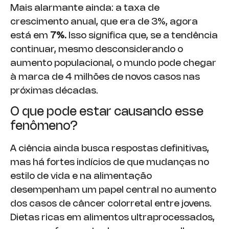
Mais alarmante ainda: a taxa de
crescimento anual, que era de 3%, agora
está em
7%.
Isso significa que, se a tendência
continuar, mesmo desconsiderando o
aumento populacional, o mundo pode chegar
à marca de 4 milhões de novos casos nas
próximas décadas.
O que pode estar causando esse
fenômeno?
A ciência ainda busca respostas definitivas,
mas há fortes indícios de que mudanças no
estilo de vida e na alimentação
desempenham um papel central no aumento
dos casos de câncer colorretal entre jovens.
Dietas ricas em alimentos ultraprocessados,