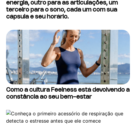
energia, outro para as articulações, um
terceiro para o sono, cada um com sua
cápsula e seu horário.
Como a cultura Feelness está devolvendo a
constância ao seu bem-estar