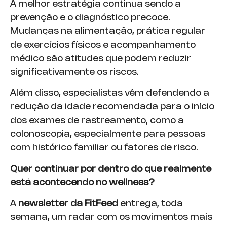
A melhor estratégia continua sendo a
prevenção e o diagnóstico precoce.
Mudanças na alimentação, prática regular
de exercícios físicos e acompanhamento
médico são atitudes que podem reduzir
significativamente os riscos.
Além disso, especialistas vêm defendendo a
redução da idade recomendada para o início
dos exames de rastreamento, como a
colonoscopia, especialmente para pessoas
com histórico familiar ou fatores de risco.
Quer continuar por dentro do que realmente
está acontecendo no wellness?
A
newsletter da FitFeed
entrega, toda
semana, um radar com os movimentos mais