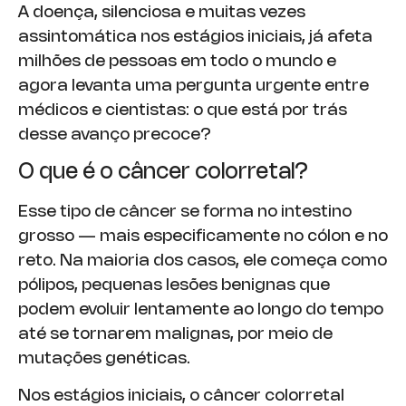
A doença, silenciosa e muitas vezes
assintomática nos estágios iniciais, já afeta
milhões de pessoas em todo o mundo e
agora levanta uma pergunta urgente entre
médicos e cientistas: o que está por trás
desse avanço precoce?
O que é o câncer colorretal?
Esse tipo de câncer se forma no intestino
grosso — mais especificamente no cólon e no
reto. Na maioria dos casos, ele começa como
pólipos, pequenas lesões benignas que
podem evoluir lentamente ao longo do tempo
até se tornarem malignas, por meio de
mutações genéticas.
Nos estágios iniciais, o câncer colorretal