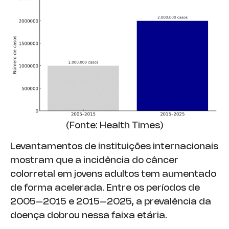
(Fonte: Health Times)
Levantamentos de instituições internacionais
mostram que a incidência do câncer
colorretal em jovens adultos tem aumentado
de forma acelerada. Entre os períodos de
2005–2015 e 2015–2025, a prevalência da
doença dobrou nessa faixa etária.