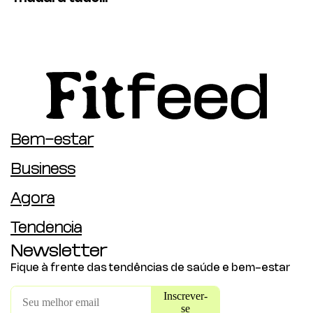
Bem-estar
Business
Agora
Tendência
Newsletter
Fique à frente das tendências de saúde e bem-estar