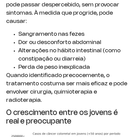
pode passar despercebido, sem provocar
sintomas. À medida que progride, pode
causar:
Sangramento nas fezes
Dor ou desconforto abdominal
Alterações no hábito intestinal (como
constipação ou diarreia)
Perda de peso inexplicada
Quando identificado precocemente, o
tratamento costuma ser mais eficaz e pode
envolver cirurgia, quimioterapia e
radioterapia.
O crescimento entre os jovens é
real e preocupante