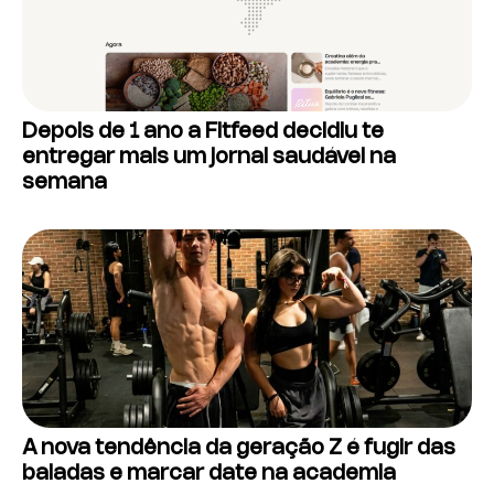
Depois de 1 ano a Fitfeed decidiu te
entregar mais um jornal saudável na
semana
A nova tendência da geração Z é fugir das
baladas e marcar date na academia