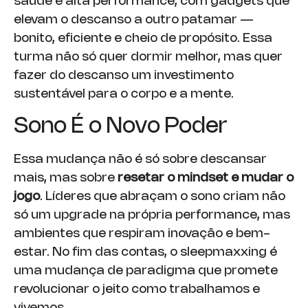
saúde e alta performance, com gadgets que
elevam o descanso a outro patamar —
bonito, eficiente e cheio de propósito. Essa
turma não só quer dormir melhor, mas quer
fazer do descanso um investimento
sustentável para o corpo e a mente.
Sono É o Novo Poder
Essa mudança não é só sobre descansar
mais, mas sobre
resetar o mindset e mudar o
jogo
. Líderes que abraçam o sono criam não
só um upgrade na própria performance, mas
ambientes que respiram inovação e bem-
estar. No fim das contas, o sleepmaxxing é
uma mudança de paradigma que promete
revolucionar o jeito como trabalhamos e