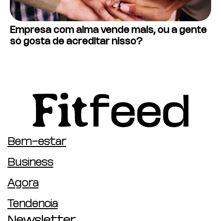
Empresa com alma vende mais, ou a gente
só gosta de acreditar nisso?
Bem-estar
Business
Agora
Tendência
Newsletter