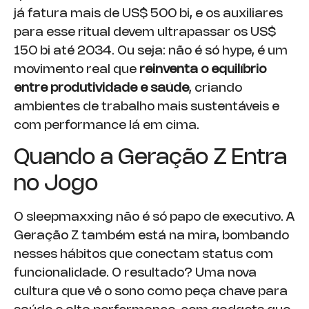
já fatura mais de US$ 500 bi, e os auxiliares
para esse ritual devem ultrapassar os US$
150 bi até 2034. Ou seja: não é só hype, é um
movimento real que
reinventa o equilíbrio
entre produtividade e saúde
, criando
ambientes de trabalho mais sustentáveis e
com performance lá em cima.
Quando a Geração Z Entra
no Jogo
O sleepmaxxing não é só papo de executivo. A
Geração Z também está na mira, bombando
nesses hábitos que conectam status com
funcionalidade. O resultado? Uma nova
cultura que vê o sono como peça chave para