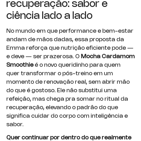
recuperação: sabor e
ciência lado a lado
No mundo em que performance e bem-estar
andam de mãos dadas, essa proposta da
Emma reforça que nutrição eficiente pode —
e deve — ser prazerosa. O
Mocha Cardamom
Smoothie
é o novo queridinho para quem
quer transformar o pós-treino em um
momento de renovação real, sem abrir mão
do que é gostoso. Ele não substitui uma
refeição, mas chega pra somar no ritual da
recuperação, elevando o padrão do que
significa cuidar do corpo com inteligência e
sabor.
Quer continuar por dentro do que realmente