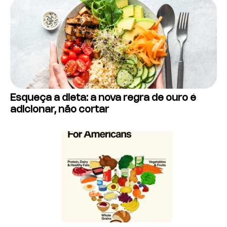
Esqueça a dieta: a nova regra de ouro é
adicionar, não cortar