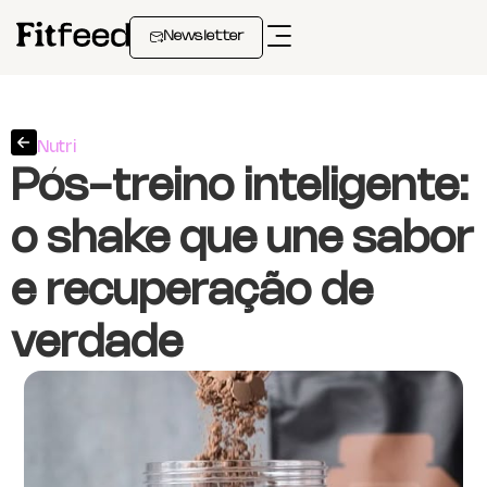
Newsletter
Nutri
Pós-treino inteligente:
o shake que une sabor
e recuperação de
verdade