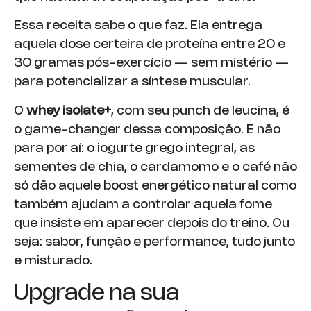
Essa receita sabe o que faz. Ela entrega
aquela dose certeira de proteína entre 20 e
30 gramas pós-exercício — sem mistério —
para potencializar a síntese muscular.
O
whey isolate+
, com seu punch de leucina, é
o game-changer dessa composição. E não
para por aí: o iogurte grego integral, as
sementes de chia, o cardamomo e o café não
só dão aquele boost energético natural como
também ajudam a controlar aquela fome
que insiste em aparecer depois do treino. Ou
seja: sabor, função e performance, tudo junto
e misturado.
Upgrade na sua