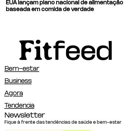
EUA lançam plano nacional de alimentação
baseada em comida de verdade
Bem-estar
Business
Agora
Tendência
Newsletter
Fique à frente das tendências de saúde e bem-estar