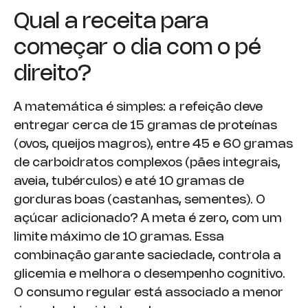
Qual a receita para
começar o dia com o pé
direito?
A matemática é simples: a refeição deve
entregar cerca de 15 gramas de proteínas
(ovos, queijos magros), entre 45 e 60 gramas
de carboidratos complexos (pães integrais,
aveia, tubérculos) e até 10 gramas de
gorduras boas (castanhas, sementes). O
açúcar adicionado? A meta é zero, com um
limite máximo de 10 gramas. Essa
combinação garante saciedade, controla a
glicemia e melhora o desempenho cognitivo.
O consumo regular está associado a menor