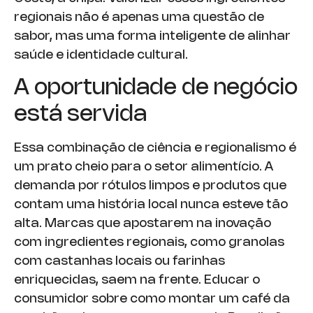
regionais não é apenas uma questão de
sabor, mas uma forma inteligente de alinhar
saúde e identidade cultural.
A oportunidade de negócio
está servida
Essa combinação de ciência e regionalismo é
um prato cheio para o setor alimentício. A
demanda por rótulos limpos e produtos que
contam uma história local nunca esteve tão
alta. Marcas que apostarem na inovação
com ingredientes regionais, como granolas
com castanhas locais ou farinhas
enriquecidas, saem na frente. Educar o
consumidor sobre como montar um café da