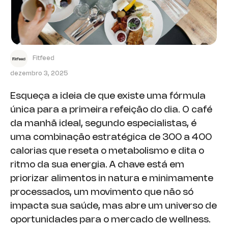
Fitfeed
dezembro 3, 2025
Esqueça a ideia de que existe uma fórmula
única para a primeira refeição do dia. O café
da manhã ideal, segundo especialistas, é
uma combinação estratégica de 300 a 400
calorias que reseta o metabolismo e dita o
ritmo da sua energia. A chave está em
priorizar alimentos in natura e minimamente
processados, um movimento que não só
impacta sua saúde, mas abre um universo de
oportunidades para o mercado de wellness.