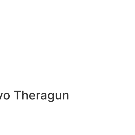
vo Theragun