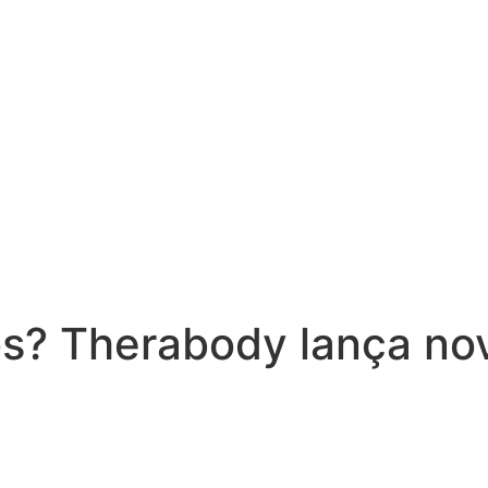
s? Therabody lança no