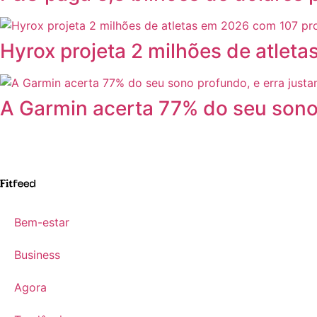
Hyrox projeta 2 milhões de atle
A Garmin acerta 77% do seu sono
Bem-estar
Business
Agora