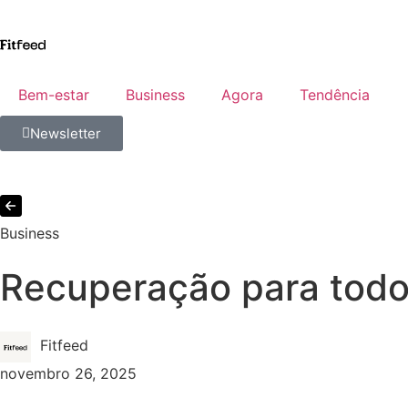
Bem-estar
Business
Agora
Tendência
Newsletter
Business
Recuperação para todo
Fitfeed
novembro 26, 2025