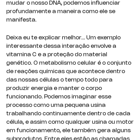
mudar o nosso DNA, podemos influenciar
profundamente a maneira como ele se
manifesta.
Deixa eu te explicar melhor… Um exemplo
interessante dessa interação envolve a
vitamina C e a proteção do material
genético. O metabolismo celular é o conjunto
de reações químicas que acontece dentro
das nossas células o tempo todo para
produzir energia e manter o corpo
funcionando. Podemos imaginar esse
processo como uma pequena usina
trabalhando continuamente dentro de cada
célula, e assim como qualquer usina ou motor
em funcionamento, ele também gera alguns
subprodutos. Entre eles estão as chamadas