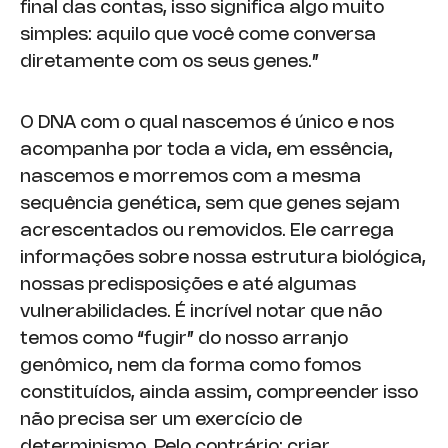
final das contas, isso significa algo muito
simples: aquilo que você come conversa
diretamente com os seus genes.”
O DNA com o qual nascemos é único e nos
acompanha por toda a vida, em essência,
nascemos e morremos com a mesma
sequência genética, sem que genes sejam
acrescentados ou removidos. Ele carrega
informações sobre nossa estrutura biológica,
nossas predisposições e até algumas
vulnerabilidades. É incrível notar que não
temos como “fugir” do nosso arranjo
genômico, nem da forma como fomos
constituídos, ainda assim, compreender isso
não precisa ser um exercício de
determinismo. Pelo contrário: criar