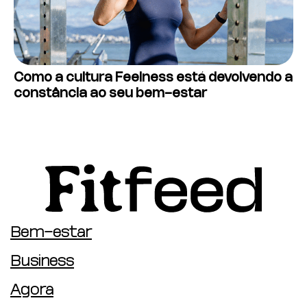
Como a cultura Feelness está devolvendo a
constância ao seu bem-estar
Bem-estar
Business
Agora