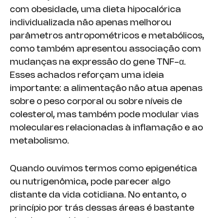
com obesidade, uma dieta hipocalórica
individualizada não apenas melhorou
parâmetros antropométricos e metabólicos,
como também apresentou associação com
mudanças na expressão do gene TNF-α.
Esses achados reforçam uma ideia
importante: a alimentação não atua apenas
sobre o peso corporal ou sobre níveis de
colesterol, mas também pode modular vias
moleculares relacionadas à inflamação e ao
metabolismo.
Quando ouvimos termos como epigenética
ou nutrigenômica, pode parecer algo
distante da vida cotidiana. No entanto, o
princípio por trás dessas áreas é bastante