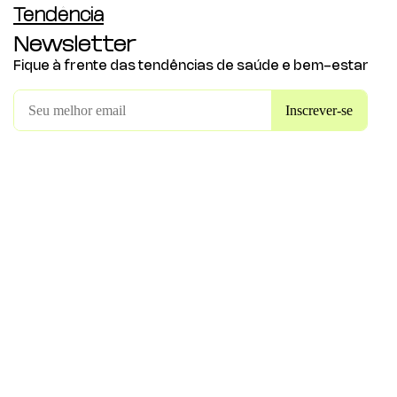
Tendência
Newsletter
Fique à frente das tendências de saúde e bem-estar