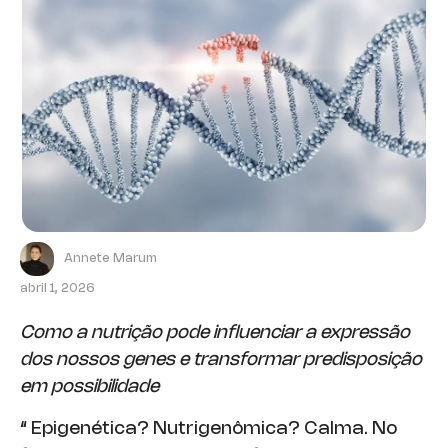
Annete Marum
abril 1, 2026
Como a nutrição pode influenciar a expressão
dos nossos genes e transformar predisposição
em possibilidade
“ Epigenética? Nutrigenômica? Calma. No