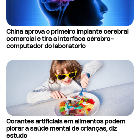
China aprova o primeiro implante cerebral
comercial e tira a interface cérebro-
computador do laboratório
Corantes artificiais em alimentos podem
piorar a saúde mental de crianças, diz
estudo