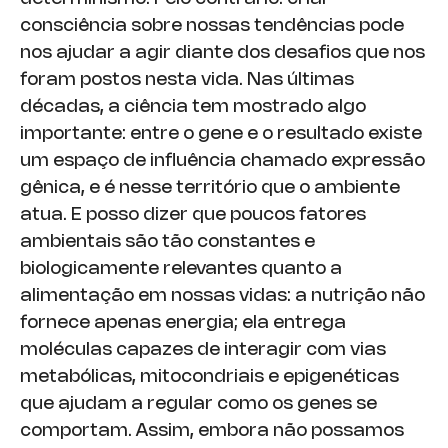
consciência sobre nossas tendências pode
nos ajudar a agir diante dos desafios que nos
foram postos nesta vida. Nas últimas
décadas, a ciência tem mostrado algo
importante: entre o gene e o resultado existe
um espaço de influência chamado expressão
gênica, e é nesse território que o ambiente
atua. E posso dizer que poucos fatores
ambientais são tão constantes e
biologicamente relevantes quanto a
alimentação em nossas vidas: a nutrição não
fornece apenas energia; ela entrega
moléculas capazes de interagir com vias
metabólicas, mitocondriais e epigenéticas
que ajudam a regular como os genes se
comportam. Assim, embora não possamos