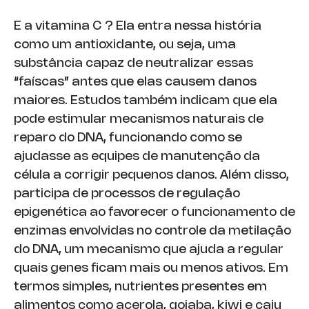
E a vitamina C ? Ela entra nessa história
como um antioxidante, ou seja, uma
substância capaz de neutralizar essas
“faíscas” antes que elas causem danos
maiores. Estudos também indicam que ela
pode estimular mecanismos naturais de
reparo do DNA, funcionando como se
ajudasse as equipes de manutenção da
célula a corrigir pequenos danos. Além disso,
participa de processos de regulação
epigenética ao favorecer o funcionamento de
enzimas envolvidas no controle da metilação
do DNA, um mecanismo que ajuda a regular
quais genes ficam mais ou menos ativos. Em
termos simples, nutrientes presentes em
alimentos como acerola, goiaba, kiwi e caju