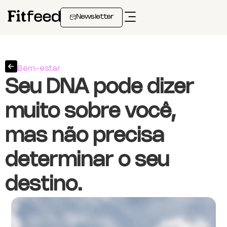
Newsletter
Bem-estar
Seu DNA pode dizer
muito sobre você,
mas não precisa
determinar o seu
destino.