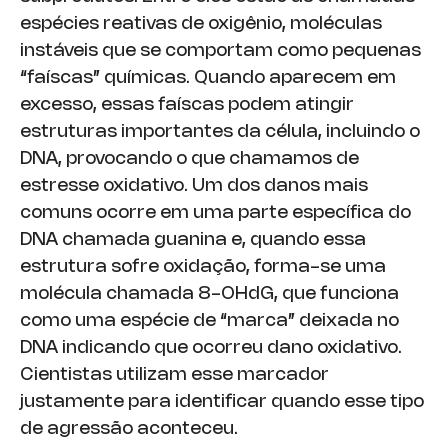
espécies reativas de oxigênio, moléculas
instáveis que se comportam como pequenas
“faíscas” químicas. Quando aparecem em
excesso, essas faíscas podem atingir
estruturas importantes da célula, incluindo o
DNA, provocando o que chamamos de
estresse oxidativo. Um dos danos mais
comuns ocorre em uma parte específica do
DNA chamada guanina e, quando essa
estrutura sofre oxidação, forma-se uma
molécula chamada 8-OHdG, que funciona
como uma espécie de “marca” deixada no
DNA indicando que ocorreu dano oxidativo.
Cientistas utilizam esse marcador
justamente para identificar quando esse tipo
de agressão aconteceu.