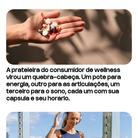
A prateleira do consumidor de wellness
virou um quebra-cabeça. Um pote para
energia, outro para as articulações, um
terceiro para o sono, cada um com sua
cápsula e seu horário.