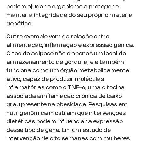
podem ajudar o organismo a proteger e
manter a integridade do seu próprio material
genético.
Outro exemplo vem da relação entre
alimentação, inflamação e expressão gênica.
O tecido adiposo não é apenas um local de
armazenamento de gordura; ele também
funciona como um órgão metabolicamente
ativo, capaz de produzir moléculas
inflamatórias como o TNF-α, uma citocina
associada à inflamação crônica de baixo
grau presente na obesidade. Pesquisas em
nutrigenômica mostram que intervenções
dietéticas podem influenciar a expressão
desse tipo de gene. Em um estudo de
intervenção de oito semanas com mulheres