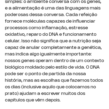
simples: o ambiente conversa com os genes,
e a alimentação é uma das linguagens mais
poderosas dessa conversa. Cada refeição
fornece moléculas capazes de influenciar
processos como inflamação, estresse
oxidativo, reparo do DNA e funcionamento
celular. Isso não significa que a nutrição seja
capaz de anular completamente a genética,
mas indica algo igualmente importante:
nossos genes operam dentro de um contexto
biológico moldado pelo estilo de vida. O DNA
pode ser o ponto de partida da nossa
história, mas as escolhas que fazemos todos
os dias (inclusive aquilo que colocamos no
prato) ajudam a escrever muitos dos
capítulos que vêm depois.