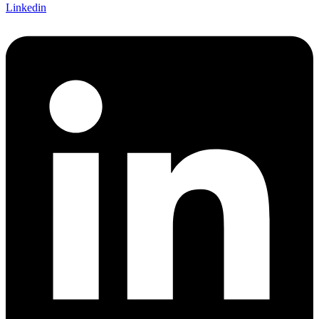
Linkedin