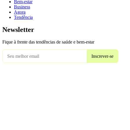
Bem-estar
Business
Agora
Tendência
Newsletter
Fique à frente das tendências de saúde e bem-estar