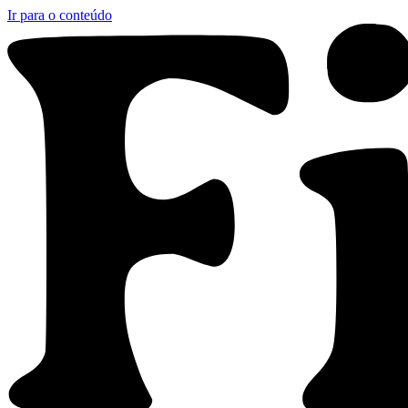
Ir para o conteúdo