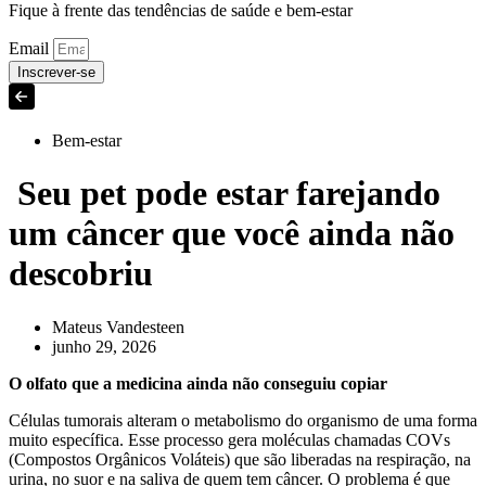
Fique à frente das tendências de saúde e bem-estar
Email
Inscrever-se
Bem-estar
Seu pet pode estar farejando
um câncer que você ainda não
descobriu
Mateus Vandesteen
junho 29, 2026
O olfato que a medicina ainda não conseguiu copiar
Células tumorais alteram o metabolismo do organismo de uma forma
muito específica. Esse processo gera moléculas chamadas COVs
(Compostos Orgânicos Voláteis) que são liberadas na respiração, na
urina, no suor e na saliva de quem tem câncer. O problema é que