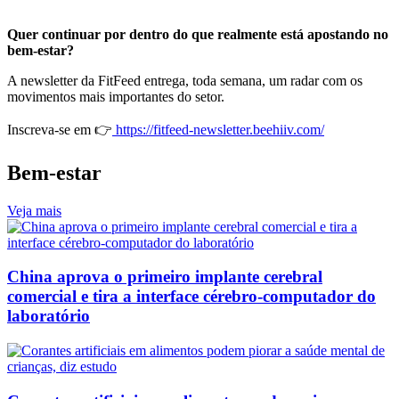
Quer continuar por dentro do que realmente está apostando no
bem-estar?
A newsletter da FitFeed entrega, toda semana, um radar com os
movimentos mais importantes do setor.
Inscreva-se em 👉
https://fitfeed-newsletter.beehiiv.com/
Bem-estar
Veja mais
China aprova o primeiro implante cerebral
comercial e tira a interface cérebro-computador do
laboratório