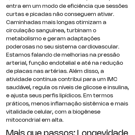
entra em um modo de eficiência que sessões
curtas e picadas não conseguem ativar.
Caminhadas mais longas otimizam a
circulação sanguínea, turbinam o
metabolismo e geram adaptações
poderosas no seu sistema cardiovascular.
Estamos falando de melhorias na pressão
arterial, função endotelial e até na redução
de placas nas artérias. Além disso, a
atividade contínua contribui para um IMC
saudável, regula os níveis de glicose e insulina,
e ajusta seus perfis lipídicos. Em termos
práticos, menos inflamação sistêmica e mais
vitalidade celular, com a biogênese
mitocondrial em alta.
Mais que passos: Longevidade