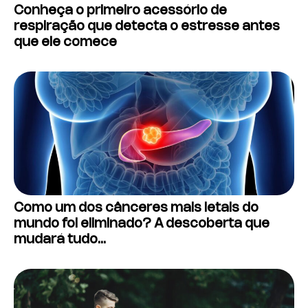
Conheça o primeiro acessório de
respiração que detecta o estresse antes
que ele comece
Como um dos cânceres mais letais do
mundo foi eliminado? A descoberta que
mudará tudo…