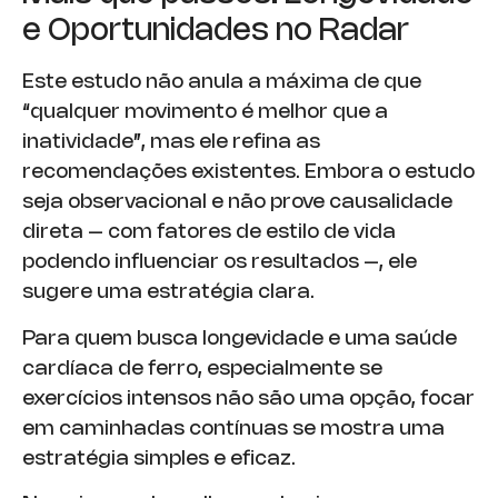
e Oportunidades no Radar
Este estudo não anula a máxima de que
“qualquer movimento é melhor que a
inatividade”, mas ele refina as
recomendações existentes. Embora o estudo
seja observacional e não prove causalidade
direta – com fatores de estilo de vida
podendo influenciar os resultados –, ele
sugere uma estratégia clara.
Para quem busca longevidade e uma saúde
cardíaca de ferro, especialmente se
exercícios intensos não são uma opção, focar
em caminhadas contínuas se mostra uma
estratégia simples e eficaz.