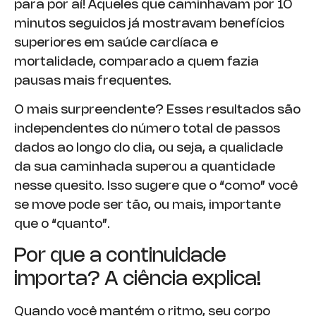
para por aí! Aqueles que caminhavam por 10
minutos seguidos já mostravam benefícios
superiores em saúde cardíaca e
mortalidade, comparado a quem fazia
pausas mais frequentes.
O mais surpreendente? Esses resultados são
independentes do número total de passos
dados ao longo do dia, ou seja, a qualidade
da sua caminhada superou a quantidade
nesse quesito. Isso sugere que o “como” você
se move pode ser tão, ou mais, importante
que o “quanto”.
Por que a continuidade
importa? A ciência explica!
Quando você mantém o ritmo, seu corpo