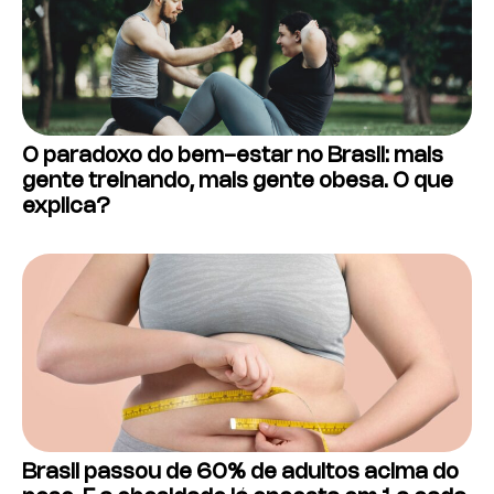
O paradoxo do bem-estar no Brasil: mais
gente treinando, mais gente obesa. O que
explica?
Brasil passou de 60% de adultos acima do