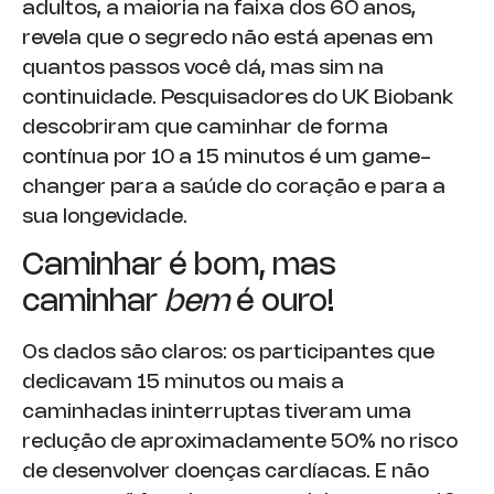
adultos, a maioria na faixa dos 60 anos,
revela que o segredo não está apenas em
quantos passos você dá, mas sim na
continuidade. Pesquisadores do UK Biobank
descobriram que caminhar de forma
contínua por 10 a 15 minutos é um game-
changer para a saúde do coração e para a
sua longevidade.
Caminhar é bom, mas
caminhar
bem
é ouro!
Os dados são claros: os participantes que
dedicavam 15 minutos ou mais a
caminhadas ininterruptas tiveram uma
redução de aproximadamente 50% no risco
de desenvolver doenças cardíacas. E não