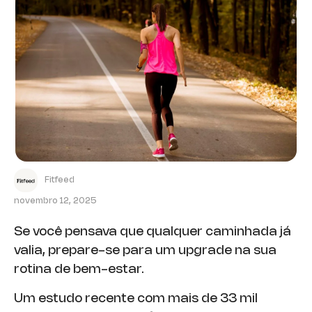
Fitfeed
novembro 12, 2025
Se você pensava que qualquer caminhada já
valia, prepare-se para um upgrade na sua
rotina de bem-estar.
Um estudo recente com mais de 33 mil