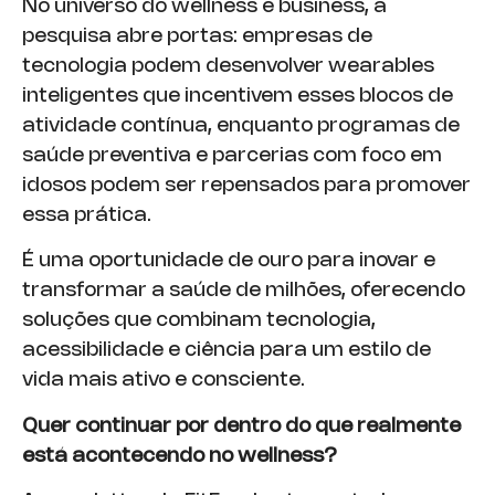
No universo do wellness e business, a
pesquisa abre portas: empresas de
tecnologia podem desenvolver wearables
inteligentes que incentivem esses blocos de
atividade contínua, enquanto programas de
saúde preventiva e parcerias com foco em
idosos podem ser repensados para promover
essa prática.
É uma oportunidade de ouro para inovar e
transformar a saúde de milhões, oferecendo
soluções que combinam tecnologia,
acessibilidade e ciência para um estilo de
vida mais ativo e consciente.
Quer continuar por dentro do que realmente
está acontecendo no wellness?