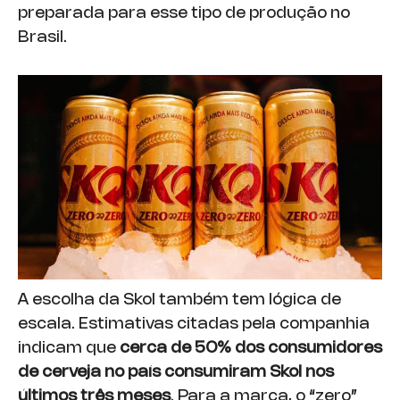
preparada para esse tipo de produção no
Brasil.
A escolha da Skol também tem lógica de
escala. Estimativas citadas pela companhia
indicam que
cerca de 50% dos consumidores
de cerveja no país consumiram Skol nos
últimos três meses
. Para a marca, o “zero”