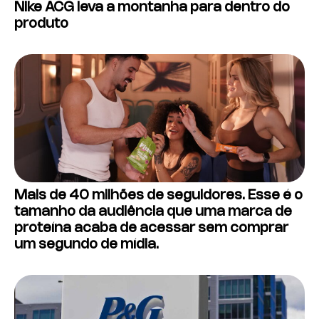
Nike ACG leva a montanha para dentro do
produto
Mais de 40 milhões de seguidores. Esse é o
tamanho da audiência que uma marca de
proteína acaba de acessar sem comprar
um segundo de mídia.