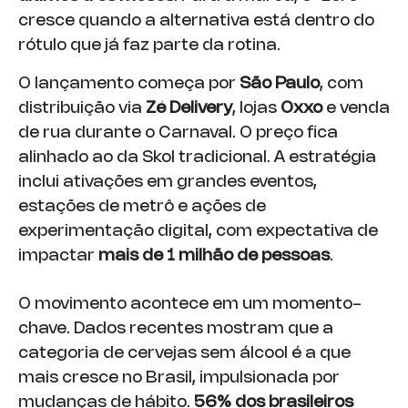
cresce quando a alternativa está dentro do
rótulo que já faz parte da rotina.
O lançamento começa por
São Paulo
, com
distribuição via
Zé Delivery
, lojas
Oxxo
e venda
de rua durante o Carnaval. O preço fica
alinhado ao da Skol tradicional. A estratégia
inclui ativações em grandes eventos,
estações de metrô e ações de
experimentação digital, com expectativa de
impactar
mais de 1 milhão de pessoas
.
O movimento acontece em um momento-
chave. Dados recentes mostram que a
categoria de cervejas sem álcool é a que
mais cresce no Brasil, impulsionada por
mudanças de hábito.
56% dos brasileiros