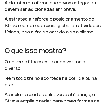
A plataforma afirma que novas categorias
devem ser adicionadas em breve.
A estratégia reforça o posicionamento do
Strava como rede social global de atividades
físicas, indo além da corrida e do ciclismo.
O que isso mostra?
O universo fitness está cada vez mais
diverso.
Nem todo treino acontece na corrida ou na
bike.
Ao incluir esportes coletivos e até dança, o
Strava amplia o radar para novas formas de