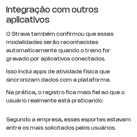
Integração com outros
aplicativos
O Strava também confirmou que essas
modalidades serão reconhecidas
automaticamente quando o treino for
gravado por aplicativos conectados.
Isso inclui apps de atividade física que
sincronizam dados com a plataforma.
Na prática, o registro fica mais fiel ao que o
usuário realmente está praticando.
Segundo a empresa, esses esportes estavam
entre os mais solicitados pelos usuários.