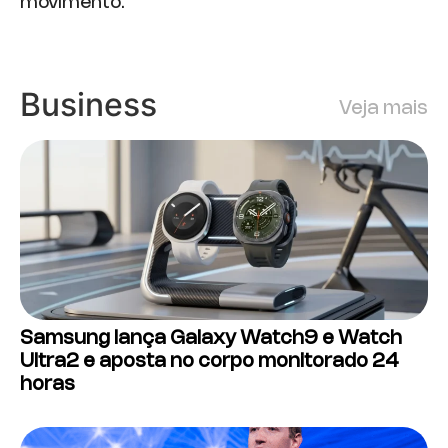
movimento.
Business
Veja mais
Samsung lança Galaxy Watch9 e Watch
Ultra2 e aposta no corpo monitorado 24
horas