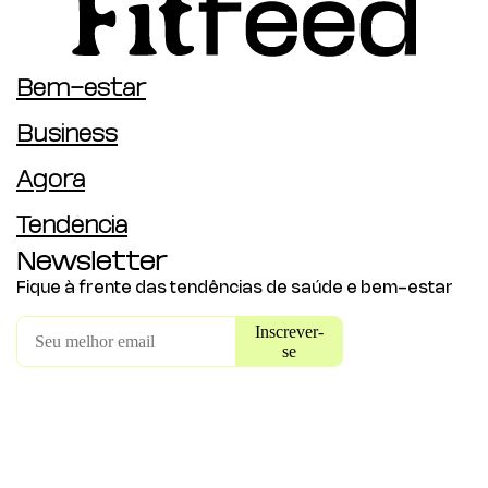
Bem-estar
Business
Agora
Tendência
Newsletter
Fique à frente das tendências de saúde e bem-estar