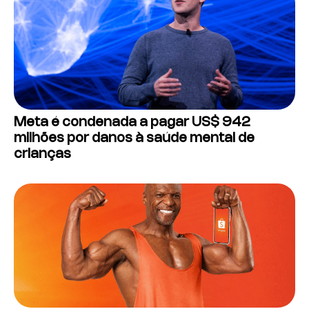
Meta é condenada a pagar US$ 942
milhões por danos à saúde mental de
crianças