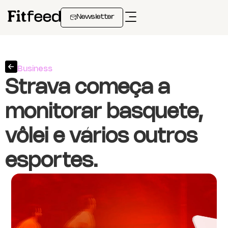
Newsletter
Business
Strava começa a
monitorar basquete,
vôlei e vários outros
esportes.