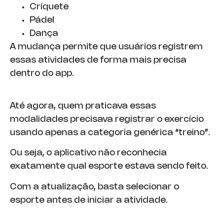
Críquete
Pádel
Dança
A mudança permite que usuários registrem
essas atividades de forma mais precisa
dentro do app.
Até agora, quem praticava essas
modalidades precisava registrar o exercício
usando apenas a categoria genérica “treino”.
Ou seja, o aplicativo não reconhecia
exatamente qual esporte estava sendo feito.
Com a atualização, basta selecionar o
esporte antes de iniciar a atividade.