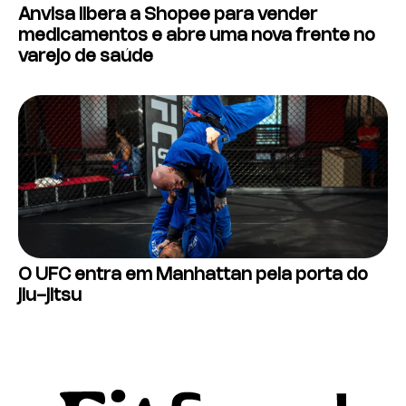
Anvisa libera a Shopee para vender
medicamentos e abre uma nova frente no
varejo de saúde
O UFC entra em Manhattan pela porta do
jiu-jitsu