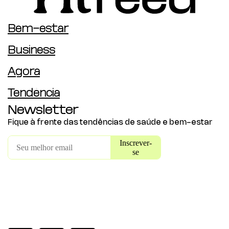
Bem-estar
Business
Agora
Tendência
Newsletter
Fique à frente das tendências de saúde e bem-estar