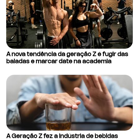
A nova tendência da geração Z é fugir das
baladas e marcar date na academia
A Geração Z fez a indústria de bebidas