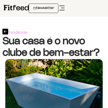
Newsletter
Tendência
Sua casa é o novo
clube de bem-estar?