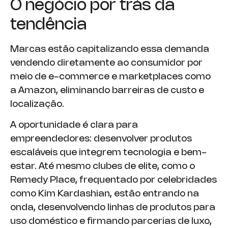
O negócio por trás da
tendência
Marcas estão capitalizando essa demanda
vendendo diretamente ao consumidor por
meio de e-commerce e marketplaces como
a Amazon, eliminando barreiras de custo e
localização.
A oportunidade é clara para
empreendedores: desenvolver produtos
escaláveis que integrem tecnologia e bem-
estar. Até mesmo clubes de elite, como o
Remedy Place, frequentado por celebridades
como Kim Kardashian, estão entrando na
onda, desenvolvendo linhas de produtos para
uso doméstico e firmando parcerias de luxo,