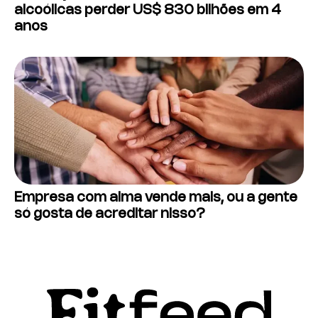
alcoólicas perder US$ 830 bilhões em 4
anos
Empresa com alma vende mais, ou a gente
só gosta de acreditar nisso?