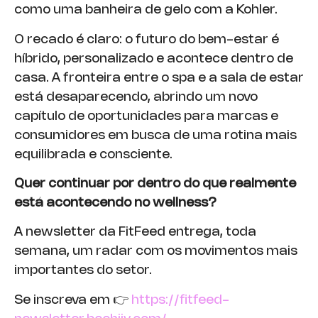
como uma banheira de gelo com a Kohler.
O recado é claro: o futuro do bem-estar é
híbrido, personalizado e acontece dentro de
casa. A fronteira entre o spa e a sala de estar
está desaparecendo, abrindo um novo
capítulo de oportunidades para marcas e
consumidores em busca de uma rotina mais
equilibrada e consciente.
Quer continuar por dentro do que realmente
está acontecendo no wellness?
A newsletter da FitFeed entrega, toda
semana, um radar com os movimentos mais
importantes do setor.
Se inscreva em 👉
https://fitfeed-