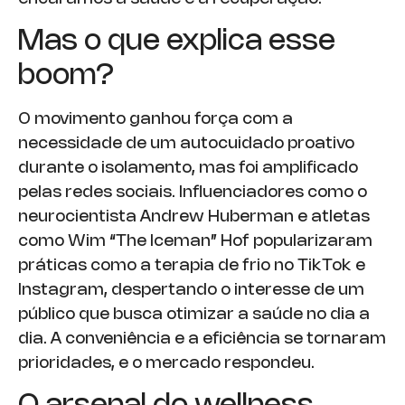
Mas o que explica esse
boom?
O movimento ganhou força com a
necessidade de um autocuidado proativo
durante o isolamento, mas foi amplificado
pelas redes sociais. Influenciadores como o
neurocientista Andrew Huberman e atletas
como Wim “The Iceman” Hof popularizaram
práticas como a terapia de frio no TikTok e
Instagram, despertando o interesse de um
público que busca otimizar a saúde no dia a
dia. A conveniência e a eficiência se tornaram
prioridades, e o mercado respondeu.