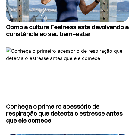
Como a cultura Feelness está devolvendo a
constância ao seu bem-estar
Conheça o primeiro acessório de
respiração que detecta o estresse antes
que ele comece