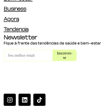
Business
Agora
Tendência
Newsletter
Fique à frente das tendências de saúde e bem-estar