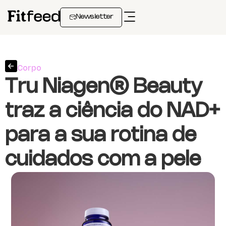
Newsletter
Corpo
Tru Niagen® Beauty
traz a ciência do NAD+
para a sua rotina de
cuidados com a pele