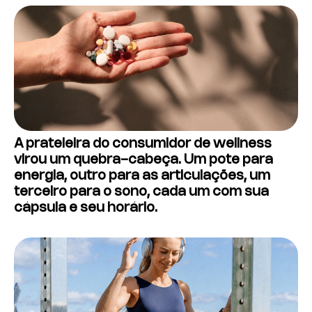
A prateleira do consumidor de wellness
virou um quebra-cabeça. Um pote para
energia, outro para as articulações, um
terceiro para o sono, cada um com sua
cápsula e seu horário.