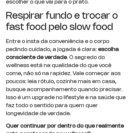
escolher o que vai para o prato.
Respirar fundo e trocar o
fast food pelo slow food
Entre o insta da conveniência e o corpo
pedindo cuidado, a jogada é clara:
escolha
consciente de verdade
. O segredo do
wellness está na qualidade do que você
come, não só na rapidez. Vale começar aos
poucos: leia rótulo, cozinhe mais em casa,
busque acompanhamento quando precisar.
Isso é um upgrade no lifestyle e na saúde que
faz todo o sentido para quem quer
longevidade de verdade.
Quer continuar por dentro do que realmente