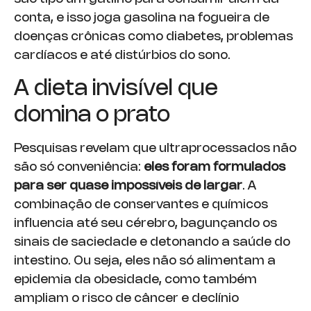
conta, e isso joga gasolina na fogueira de
doenças crônicas como diabetes, problemas
cardíacos e até distúrbios do sono.
A dieta invisível que
domina o prato
Pesquisas revelam que ultraprocessados não
são só conveniência:
eles foram formulados
para ser quase impossíveis de largar
. A
combinação de conservantes e químicos
influencia até seu cérebro, bagunçando os
sinais de saciedade e detonando a saúde do
intestino. Ou seja, eles não só alimentam a
epidemia da obesidade, como também
ampliam o risco de câncer e declínio