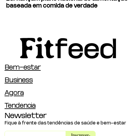
baseada em comida de verdade
Bem-estar
Business
Agora
Tendência
Newsletter
Fique à frente das tendências de saúde e bem-estar