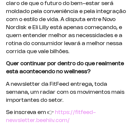
claro de que o futuro do bem-estar será
moldado pela conveniência e pela integração
com o estilo de vida. A disputa entre Novo
Nordisk e Eli Lilly está apenas começando, e
quem entender melhor as necessidades e a
rotina do consumidor levará a melhor nessa
corrida que vale bilhões.
Quer continuar por dentro do que realmente
está acontecendo no wellness?
A newsletter da FitFeed entrega, toda
semana, um radar com os movimentos mais
importantes do setor.
Se inscreva em 👉
https://fitfeed-
newsletter.beehiiv.com/