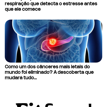
respiração que detecta o estresse antes
que ele comece
Como um dos cânceres mais letais do
mundo foi eliminado? A descoberta que
mudará tudo…