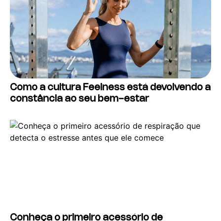
Como a cultura Feelness está devolvendo a
constância ao seu bem-estar
Conheça o primeiro acessório de