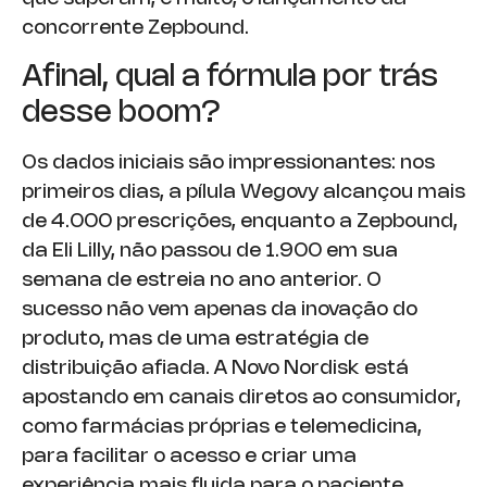
concorrente Zepbound.
Afinal, qual a fórmula por trás
desse boom?
Os dados iniciais são impressionantes: nos
primeiros dias, a pílula Wegovy alcançou mais
de 4.000 prescrições, enquanto a Zepbound,
da Eli Lilly, não passou de 1.900 em sua
semana de estreia no ano anterior. O
sucesso não vem apenas da inovação do
produto, mas de uma estratégia de
distribuição afiada. A Novo Nordisk está
apostando em canais diretos ao consumidor,
como farmácias próprias e telemedicina,
para facilitar o acesso e criar uma
experiência mais fluida para o paciente.