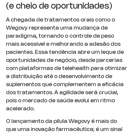
(e cheio de oportunidades)
A chegada de tratamentos orais como o
Wegovy representa uma mudança de
paradigma, tornando o controle de peso
mais acessível e melhorando a adesão dos
pacientes. Essa tendência abre um leque de
oportunidades de negócio, desde parcerias
com plataformas de telehealth para otimizar
a distribuição até o desenvolvimento de
suplementos que complementem a eficácia
dos tratamentos. A agilidade será crucial,
pois o mercado de saúde evolui em ritmo
acelerado.
O lançamento da pílula Wegovy é mais do
que uma inovação farmacêutica; é um sinal