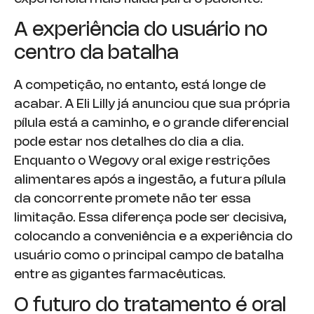
A experiência do usuário no
centro da batalha
A competição, no entanto, está longe de
acabar. A Eli Lilly já anunciou que sua própria
pílula está a caminho, e o grande diferencial
pode estar nos detalhes do dia a dia.
Enquanto o Wegovy oral exige restrições
alimentares após a ingestão, a futura pílula
da concorrente promete não ter essa
limitação. Essa diferença pode ser decisiva,
colocando a conveniência e a experiência do
usuário como o principal campo de batalha
entre as gigantes farmacêuticas.
O futuro do tratamento é oral