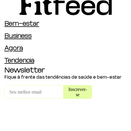
Bem-estar
Business
Agora
Tendência
Newsletter
Fique à frente das tendências de saúde e bem-estar