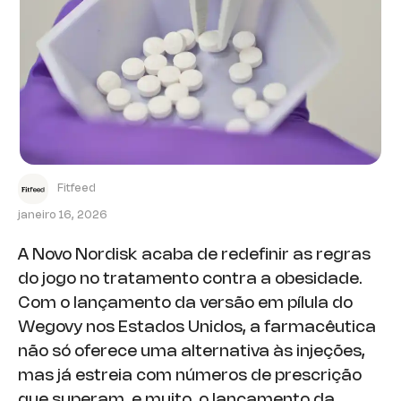
Fitfeed
janeiro 16, 2026
A Novo Nordisk acaba de redefinir as regras
do jogo no tratamento contra a obesidade.
Com o lançamento da versão em pílula do
Wegovy nos Estados Unidos, a farmacêutica
não só oferece uma alternativa às injeções,
mas já estreia com números de prescrição
que superam, e muito, o lançamento da