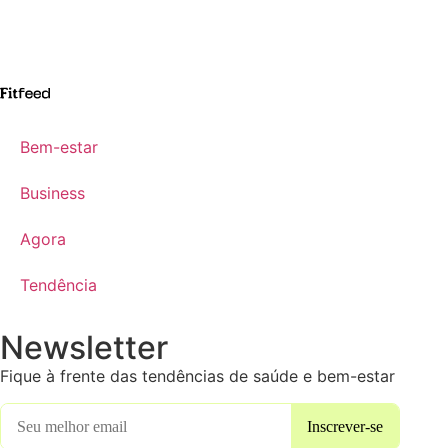
Bem-estar
Business
Agora
Tendência
Newsletter
Fique à frente das tendências de saúde e bem-estar