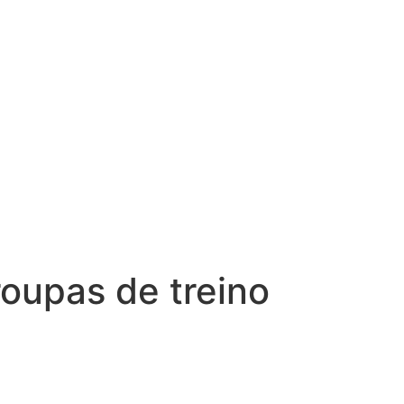
roupas de treino