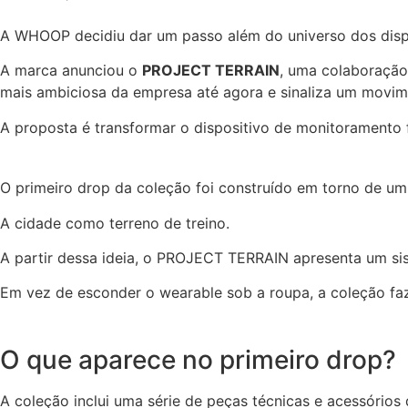
A WHOOP decidiu dar um passo além do universo dos disp
A marca anunciou o
PROJECT TERRAIN
, uma colaboração
mais ambiciosa da empresa até agora e sinaliza um movim
A proposta é transformar o dispositivo de monitoramento fí
O primeiro drop da coleção foi construído em torno de um
A cidade como terreno de treino.
A partir dessa ideia, o PROJECT TERRAIN apresenta um si
Em vez de esconder o wearable sob a roupa, a coleção faz 
O que aparece no primeiro drop?
A coleção inclui uma série de peças técnicas e acessórios