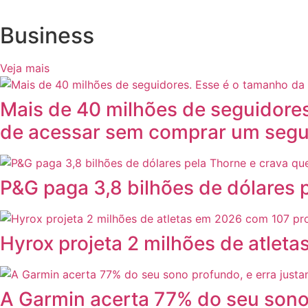
Business
Veja mais
Mais de 40 milhões de seguidore
de acessar sem comprar um segu
P&G paga 3,8 bilhões de dólares p
Hyrox projeta 2 milhões de atle
A Garmin acerta 77% do seu sono