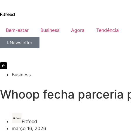
Bem-estar
Business
Agora
Tendência
Newsletter
Business
Whoop fecha parceria p
Fitfeed
março 16, 2026