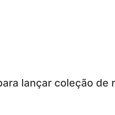
ara lançar coleção de 