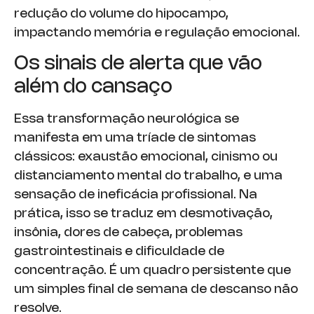
redução do volume do hipocampo,
impactando memória e regulação emocional.
Os sinais de alerta que vão
além do cansaço
Essa transformação neurológica se
manifesta em uma tríade de sintomas
clássicos: exaustão emocional, cinismo ou
distanciamento mental do trabalho, e uma
sensação de ineficácia profissional. Na
prática, isso se traduz em desmotivação,
insônia, dores de cabeça, problemas
gastrointestinais e dificuldade de
concentração. É um quadro persistente que
um simples final de semana de descanso não
resolve.