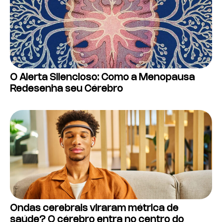
O Alerta Silencioso: Como a Menopausa
Redesenha seu Cérebro
Ondas cerebrais viraram métrica de
saúde? O cérebro entra no centro do