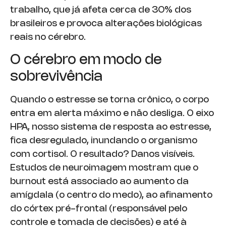
trabalho, que já afeta cerca de 30% dos
brasileiros e provoca alterações biológicas
reais no cérebro.
O cérebro em modo de
sobrevivência
Quando o estresse se torna crônico, o corpo
entra em alerta máximo e não desliga. O eixo
HPA, nosso sistema de resposta ao estresse,
fica desregulado, inundando o organismo
com cortisol. O resultado? Danos visíveis.
Estudos de neuroimagem mostram que o
burnout está associado ao aumento da
amígdala (o centro do medo), ao afinamento
do córtex pré-frontal (responsável pelo
controle e tomada de decisões) e até à