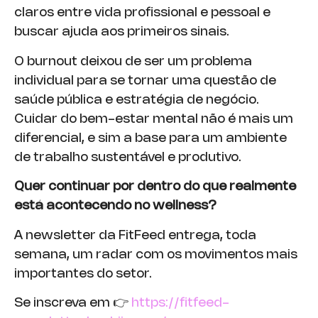
claros entre vida profissional e pessoal e
buscar ajuda aos primeiros sinais.
O burnout deixou de ser um problema
individual para se tornar uma questão de
saúde pública e estratégia de negócio.
Cuidar do bem-estar mental não é mais um
diferencial, e sim a base para um ambiente
de trabalho sustentável e produtivo.
Quer continuar por dentro do que realmente
está acontecendo no wellness?
A newsletter da FitFeed entrega, toda
semana, um radar com os movimentos mais
importantes do setor.
Se inscreva em 👉
https://fitfeed-