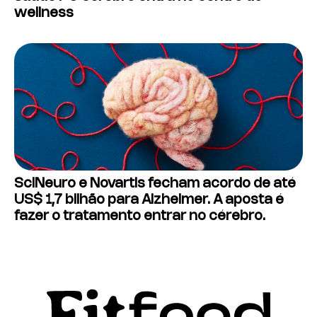
wellness
SciNeuro e Novartis fecham acordo de até
US$ 1,7 bilhão para Alzheimer. A aposta é
fazer o tratamento entrar no cérebro.