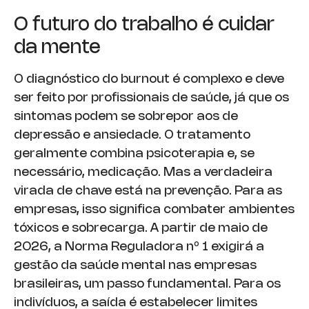
O futuro do trabalho é cuidar
da mente
O diagnóstico do burnout é complexo e deve
ser feito por profissionais de saúde, já que os
sintomas podem se sobrepor aos de
depressão e ansiedade. O tratamento
geralmente combina psicoterapia e, se
necessário, medicação. Mas a verdadeira
virada de chave está na prevenção. Para as
empresas, isso significa combater ambientes
tóxicos e sobrecarga. A partir de maio de
2026, a Norma Reguladora nº 1 exigirá a
gestão da saúde mental nas empresas
brasileiras, um passo fundamental. Para os
indivíduos, a saída é estabelecer limites