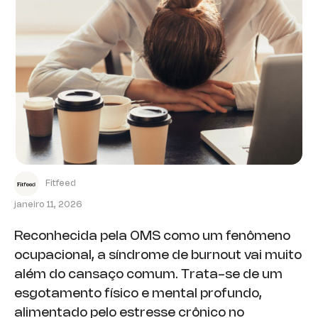
Fitfeed
janeiro 11, 2026
Reconhecida pela OMS como um fenômeno
ocupacional, a síndrome de burnout vai muito
além do cansaço comum. Trata-se de um
esgotamento físico e mental profundo,
alimentado pelo estresse crônico no