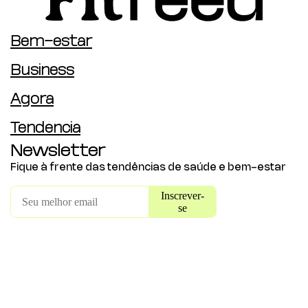
Bem-estar
Business
Agora
Tendência
Newsletter
Fique à frente das tendências de saúde e bem-estar