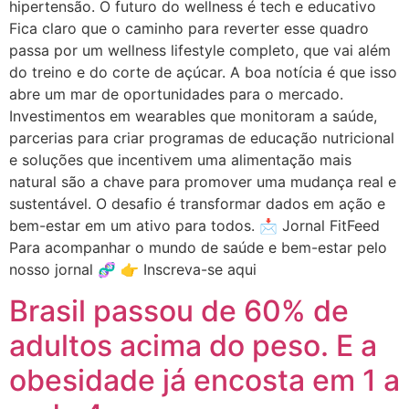
hipertensão. O futuro do wellness é tech e educativo
Fica claro que o caminho para reverter esse quadro
passa por um wellness lifestyle completo, que vai além
do treino e do corte de açúcar. A boa notícia é que isso
abre um mar de oportunidades para o mercado.
Investimentos em wearables que monitoram a saúde,
parcerias para criar programas de educação nutricional
e soluções que incentivem uma alimentação mais
natural são a chave para promover uma mudança real e
sustentável. O desafio é transformar dados em ação e
bem-estar em um ativo para todos. 📩 Jornal FitFeed
Para acompanhar o mundo de saúde e bem-estar pelo
nosso jornal 🧬 👉 Inscreva-se aqui
Brasil passou de 60% de
adultos acima do peso. E a
obesidade já encosta em 1 a