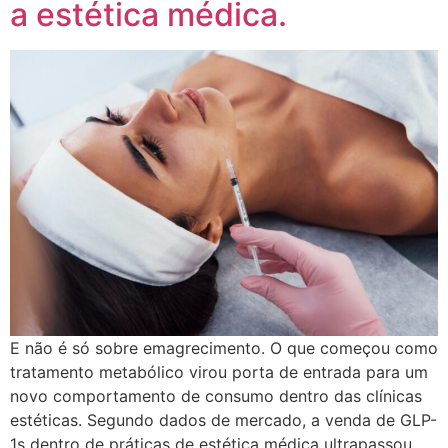
a estética médica.
E não é só sobre emagrecimento. O que começou como
tratamento metabólico virou porta de entrada para um
novo comportamento de consumo dentro das clínicas
estéticas. Segundo dados de mercado, a venda de GLP-
1s dentro de práticas de estética médica ultrapassou