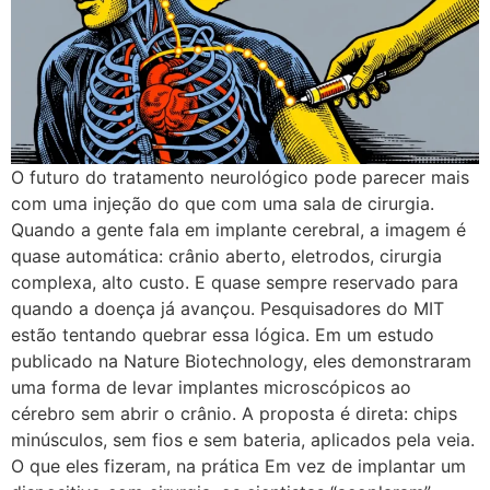
O futuro do tratamento neurológico pode parecer mais
com uma injeção do que com uma sala de cirurgia.
Quando a gente fala em implante cerebral, a imagem é
quase automática: crânio aberto, eletrodos, cirurgia
complexa, alto custo. E quase sempre reservado para
quando a doença já avançou. Pesquisadores do MIT
estão tentando quebrar essa lógica. Em um estudo
publicado na Nature Biotechnology, eles demonstraram
uma forma de levar implantes microscópicos ao
cérebro sem abrir o crânio. A proposta é direta: chips
minúsculos, sem fios e sem bateria, aplicados pela veia.
O que eles fizeram, na prática Em vez de implantar um