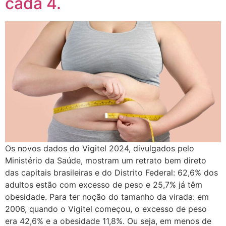
cada 4.
Os novos dados do Vigitel 2024, divulgados pelo
Ministério da Saúde, mostram um retrato bem direto
das capitais brasileiras e do Distrito Federal: 62,6% dos
adultos estão com excesso de peso e 25,7% já têm
obesidade. Para ter noção do tamanho da virada: em
2006, quando o Vigitel começou, o excesso de peso
era 42,6% e a obesidade 11,8%. Ou seja, em menos de