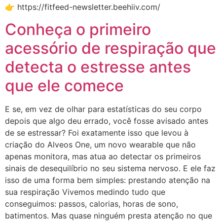
👉 https://fitfeed-newsletter.beehiiv.com/
Conheça o primeiro
acessório de respiração que
detecta o estresse antes
que ele comece
E se, em vez de olhar para estatísticas do seu corpo
depois que algo deu errado, você fosse avisado antes
de se estressar? Foi exatamente isso que levou à
criação do Alveos One, um novo wearable que não
apenas monitora, mas atua ao detectar os primeiros
sinais de desequilíbrio no seu sistema nervoso. E ele faz
isso de uma forma bem simples: prestando atenção na
sua respiração Vivemos medindo tudo que
conseguimos: passos, calorias, horas de sono,
batimentos. Mas quase ninguém presta atenção no que