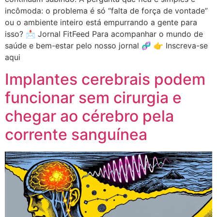
incômoda: o problema é só “falta de força de vontade”
ou o ambiente inteiro está empurrando a gente para
isso? 📩 Jornal FitFeed Para acompanhar o mundo de
saúde e bem-estar pelo nosso jornal 🧬 👉 Inscreva-se
aqui
Implantes cerebrais podem
funcionar sem cirurgia e
chegar ao cérebro pela
corrente sanguínea