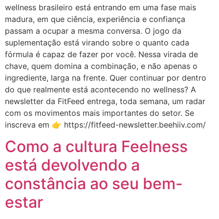
wellness brasileiro está entrando em uma fase mais
madura, em que ciência, experiência e confiança
passam a ocupar a mesma conversa. O jogo da
suplementação está virando sobre o quanto cada
fórmula é capaz de fazer por você. Nessa virada de
chave, quem domina a combinação, e não apenas o
ingrediente, larga na frente. Quer continuar por dentro
do que realmente está acontecendo no wellness? A
newsletter da FitFeed entrega, toda semana, um radar
com os movimentos mais importantes do setor. Se
inscreva em 👉 https://fitfeed-newsletter.beehiiv.com/
Como a cultura Feelness
está devolvendo a
constância ao seu bem-
estar