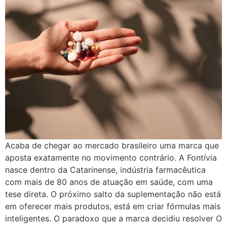
Acaba de chegar ao mercado brasileiro uma marca que
aposta exatamente no movimento contrário. A Fontívia
nasce dentro da Catarinense, indústria farmacêutica
com mais de 80 anos de atuação em saúde, com uma
tese direta. O próximo salto da suplementação não está
em oferecer mais produtos, está em criar fórmulas mais
inteligentes. O paradoxo que a marca decidiu resolver O