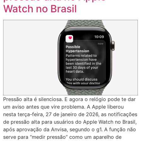
Watch no Brasil
Pressão alta é silenciosa. E agora o relógio pode te dar
um aviso antes que vire problema. A Apple liberou
nesta terça-feira, 27 de janeiro de 2026, as notificações
de pressão alta para usuários do Apple Watch no Brasil,
após aprovação da Anvisa, segundo o g1. A função não
serve para “medir pressão” como um aparelho de