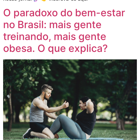
O paradoxo do bem-estar
no Brasil: mais gente
treinando, mais gente
obesa. O que explica?