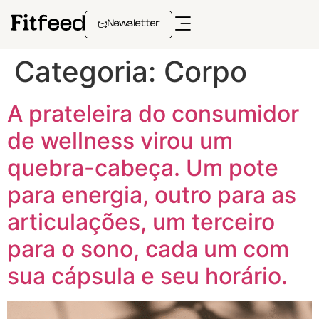
Newsletter
Categoria:
Corpo
A prateleira do consumidor
de wellness virou um
quebra-cabeça. Um pote
para energia, outro para as
articulações, um terceiro
para o sono, cada um com
sua cápsula e seu horário.