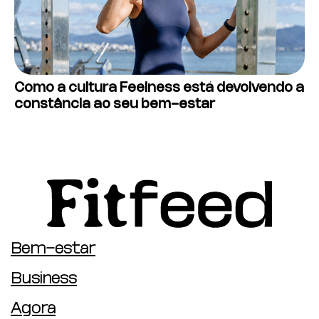
Como a cultura Feelness está devolvendo a
constância ao seu bem-estar
Bem-estar
Business
Agora