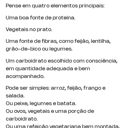
Pense em quatro elementos principais:
Uma boa fonte de proteína.
Vegetais no prato.
Uma fonte de fibras, como feijão, lentilha,
grão-de-bico ou legumes.
Um carboidrato escolhido com consciência,
em quantidade adequada e bem
acompanhado.
Pode ser simples: arroz, feijão, frango e
salada.
Ou peixe, legumes e batata.
Ou ovos, vegetais e uma porção de
carboidrato.
Ou uma refeição vegetariana bem montada,