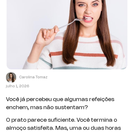
Carolina Tomaz
julho 1, 2026
Você já percebeu que algumas refeições
enchem, mas não sustentam?
O prato parece suficiente. Você termina o
almoço satisfeita. Mas, uma ou duas horas