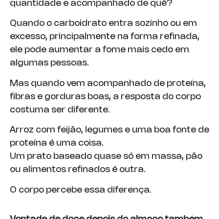
quantidade e acompanhado de quê?
Quando o carboidrato entra sozinho ou em
excesso, principalmente na forma refinada,
ele pode aumentar a fome mais cedo em
algumas pessoas.
Mas quando vem acompanhado de proteína,
fibras e gorduras boas, a resposta do corpo
costuma ser diferente.
Arroz com feijão, legumes e uma boa fonte de
proteína é uma coisa.
Um prato baseado quase só em massa, pão
ou alimentos refinados é outra.
O corpo percebe essa diferença.