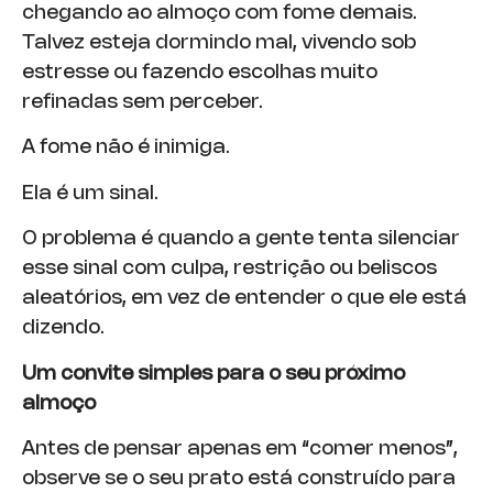
chegando ao almoço com fome demais.
Talvez esteja dormindo mal, vivendo sob
estresse ou fazendo escolhas muito
refinadas sem perceber.
A fome não é inimiga.
Ela é um sinal.
O problema é quando a gente tenta silenciar
esse sinal com culpa, restrição ou beliscos
aleatórios, em vez de entender o que ele está
dizendo.
Um convite simples para o seu próximo
almoço
Antes de pensar apenas em “comer menos”,
observe se o seu prato está construído para