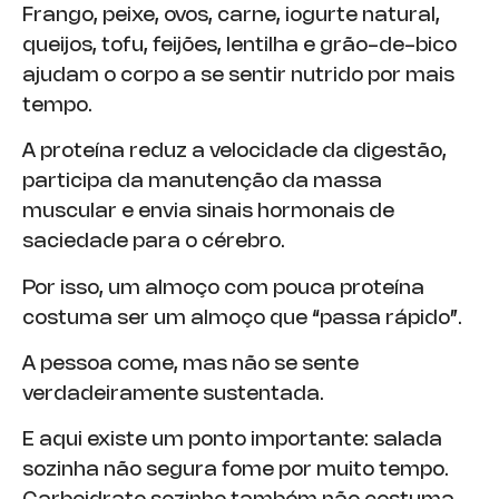
Frango, peixe, ovos, carne, iogurte natural,
queijos, tofu, feijões, lentilha e grão-de-bico
ajudam o corpo a se sentir nutrido por mais
tempo.
A proteína reduz a velocidade da digestão,
participa da manutenção da massa
muscular e envia sinais hormonais de
saciedade para o cérebro.
Por isso, um almoço com pouca proteína
costuma ser um almoço que “passa rápido”.
A pessoa come, mas não se sente
verdadeiramente sustentada.
E aqui existe um ponto importante: salada
sozinha não segura fome por muito tempo.