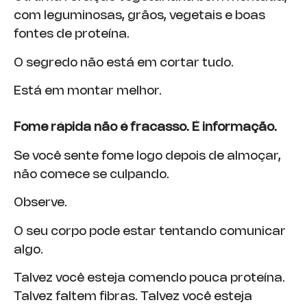
com leguminosas, grãos, vegetais e boas
fontes de proteína.
O segredo não está em cortar tudo.
Está em montar melhor.
Fome rápida não é fracasso. É informação.
Se você sente fome logo depois de almoçar,
não comece se culpando.
Observe.
O seu corpo pode estar tentando comunicar
algo.
Talvez você esteja comendo pouca proteína.
Talvez faltem fibras. Talvez você esteja