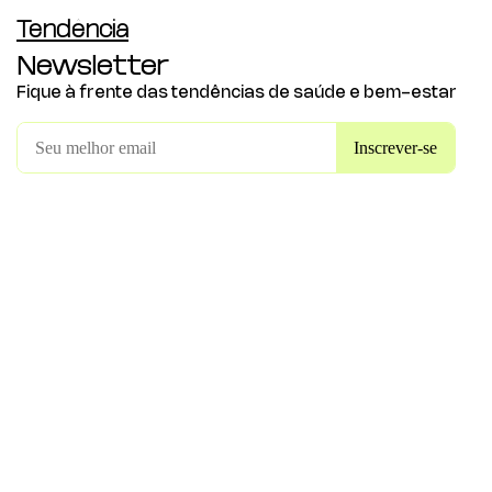
Tendência
Newsletter
Fique à frente das tendências de saúde e bem-estar