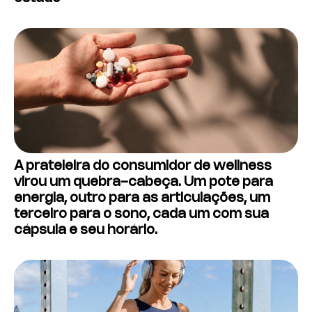
A prateleira do consumidor de wellness
virou um quebra-cabeça. Um pote para
energia, outro para as articulações, um
terceiro para o sono, cada um com sua
cápsula e seu horário.