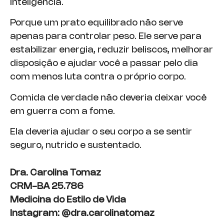
inteligência.
Porque um prato equilibrado não serve
apenas para controlar peso. Ele serve para
estabilizar energia, reduzir beliscos, melhorar
disposição e ajudar você a passar pelo dia
com menos luta contra o próprio corpo.
Comida de verdade não deveria deixar você
em guerra com a fome.
Ela deveria ajudar o seu corpo a se sentir
seguro, nutrido e sustentado.
Dra. Carolina Tomaz
CRM-BA 25.786
Medicina do Estilo de Vida
Instagram: @dra.carolinatomaz