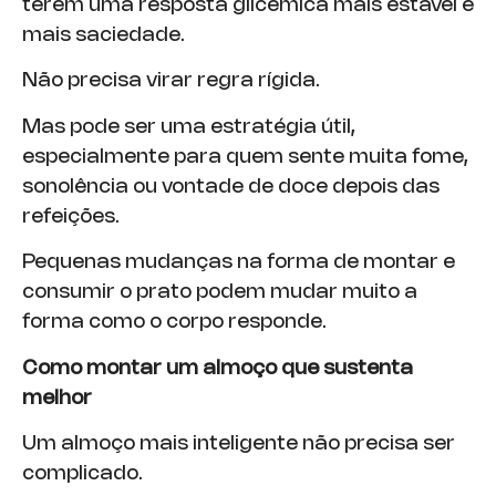
terem uma resposta glicêmica mais estável e
mais saciedade.
Não precisa virar regra rígida.
Mas pode ser uma estratégia útil,
especialmente para quem sente muita fome,
sonolência ou vontade de doce depois das
refeições.
Pequenas mudanças na forma de montar e
consumir o prato podem mudar muito a
forma como o corpo responde.
Como montar um almoço que sustenta
melhor
Um almoço mais inteligente não precisa ser
complicado.