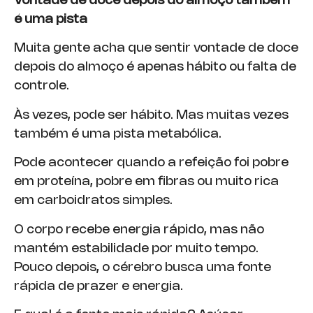
Vontade de doce depois do almoço também
é uma pista
Muita gente acha que sentir vontade de doce
depois do almoço é apenas hábito ou falta de
controle.
Às vezes, pode ser hábito. Mas muitas vezes
também é uma pista metabólica.
Pode acontecer quando a refeição foi pobre
em proteína, pobre em fibras ou muito rica
em carboidratos simples.
O corpo recebe energia rápido, mas não
mantém estabilidade por muito tempo.
Pouco depois, o cérebro busca uma fonte
rápida de prazer e energia.