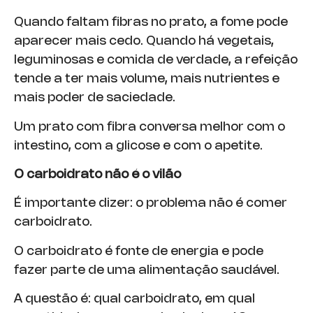
Quando faltam fibras no prato, a fome pode
aparecer mais cedo. Quando há vegetais,
leguminosas e comida de verdade, a refeição
tende a ter mais volume, mais nutrientes e
mais poder de saciedade.
Um prato com fibra conversa melhor com o
intestino, com a glicose e com o apetite.
O carboidrato não é o vilão
É importante dizer: o problema não é comer
carboidrato.
O carboidrato é fonte de energia e pode
fazer parte de uma alimentação saudável.
A questão é: qual carboidrato, em qual