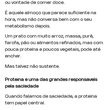
ou vontade de comer doce.
É aquele almoço que parece suficiente na
hora, mas não conversa bem com o seu
metabolismo depois.
Um prato com muito arroz, massa, purê,
farofa, pão ou alimentos refinados, mas com
pouca proteína e poucos vegetais, pode até
encher.
Mas talvez não sustente.
Proteína é uma das grandes responsáveis
pela saciedade
Quando falamos de saciedade, a proteína
tem papel central.