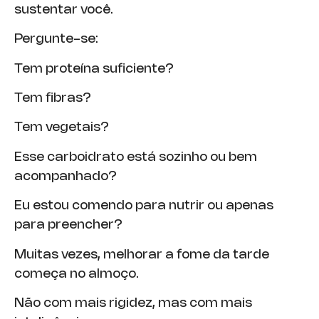
sustentar você.
Pergunte-se:
Tem proteína suficiente?
Tem fibras?
Tem vegetais?
Esse carboidrato está sozinho ou bem
acompanhado?
Eu estou comendo para nutrir ou apenas
para preencher?
Muitas vezes, melhorar a fome da tarde
começa no almoço.
Não com mais rigidez, mas com mais