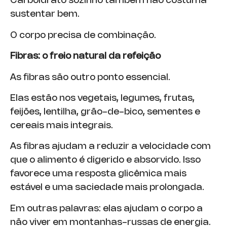
Carboidrato sozinho também não costuma
sustentar bem.
O corpo precisa de combinação.
Fibras: o freio natural da refeição
As fibras são outro ponto essencial.
Elas estão nos vegetais, legumes, frutas,
feijões, lentilha, grão-de-bico, sementes e
cereais mais integrais.
As fibras ajudam a reduzir a velocidade com
que o alimento é digerido e absorvido. Isso
favorece uma resposta glicêmica mais
estável e uma saciedade mais prolongada.
Em outras palavras: elas ajudam o corpo a
não viver em montanhas-russas de energia.