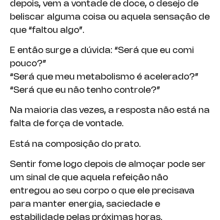
depois, vem a vontade de doce, o desejo de
beliscar alguma coisa ou aquela sensação de
que “faltou algo”.
E então surge a dúvida: “Será que eu comi
pouco?”
“Será que meu metabolismo é acelerado?”
“Será que eu não tenho controle?”
Na maioria das vezes, a resposta não está na
falta de força de vontade.
Está na composição do prato.
Sentir fome logo depois de almoçar pode ser
um sinal de que aquela refeição não
entregou ao seu corpo o que ele precisava
para manter energia, saciedade e
estabilidade pelas próximas horas.