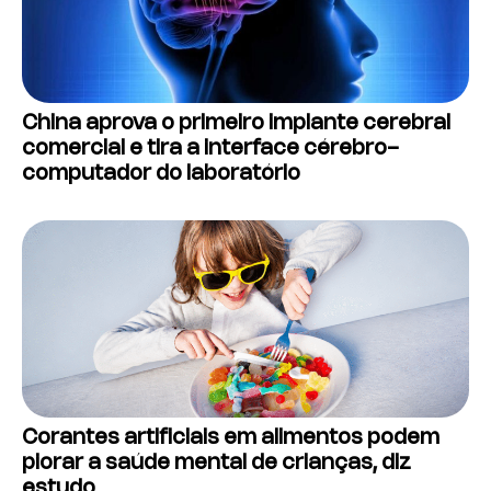
China aprova o primeiro implante cerebral
comercial e tira a interface cérebro-
computador do laboratório
Corantes artificiais em alimentos podem
piorar a saúde mental de crianças, diz
estudo