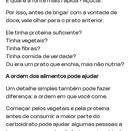
E qual é a fonte mais rápida? Açúcar.
Por isso, antes de brigar com a vontade de
doce, vale olhar para o prato anterior.
Ele tinha proteína suficiente?
Tinha vegetais?
Tinha fibras?
Tinha comida de verdade?
Ou era um prato que enchia, mas não nutria?
A ordem dos alimentos pode ajudar
Um detalhe simples também pode fazer
diferença: a ordem em que você come.
Começar pelos vegetais e pela proteína
antes de consumir a maior parte do
carboidrato pode ajudar algumas pessoas a