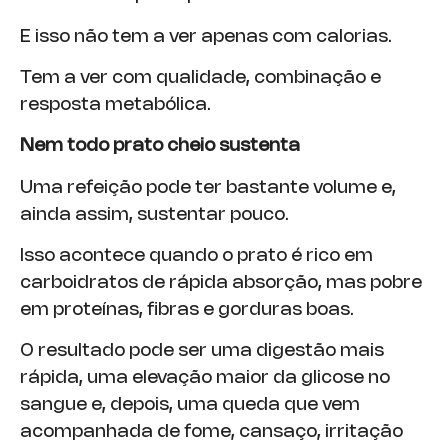
E isso não tem a ver apenas com calorias.
Tem a ver com qualidade, combinação e
resposta metabólica.
Nem todo prato cheio sustenta
Uma refeição pode ter bastante volume e,
ainda assim, sustentar pouco.
Isso acontece quando o prato é rico em
carboidratos de rápida absorção, mas pobre
em proteínas, fibras e gorduras boas.
O resultado pode ser uma digestão mais
rápida, uma elevação maior da glicose no
sangue e, depois, uma queda que vem
acompanhada de fome, cansaço, irritação