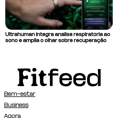
Ultrahuman integra análise respiratória ao
sono e amplia o olhar sobre recuperação
Bem-estar
Business
Agora