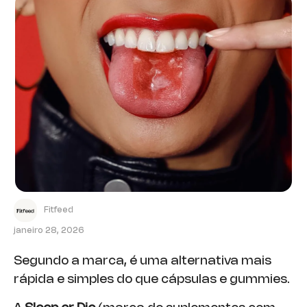
Fitfeed
janeiro 28, 2026
Segundo a marca, é uma alternativa mais
rápida e simples do que cápsulas e gummies.