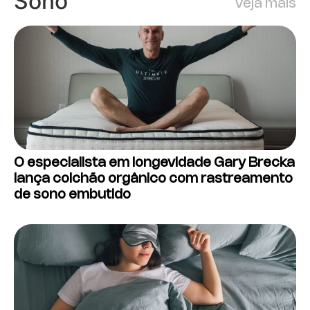
Sono
Veja mais
O especialista em longevidade Gary Brecka
lança colchão orgânico com rastreamento
de sono embutido