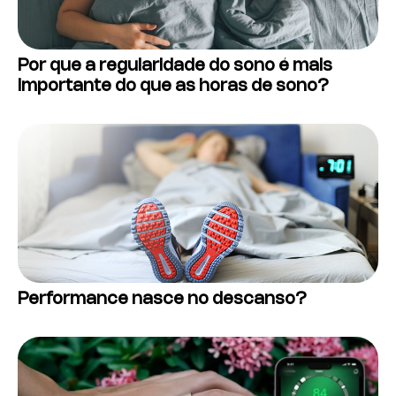
Por que a regularidade do sono é mais
importante do que as horas de sono?
Performance nasce no descanso?