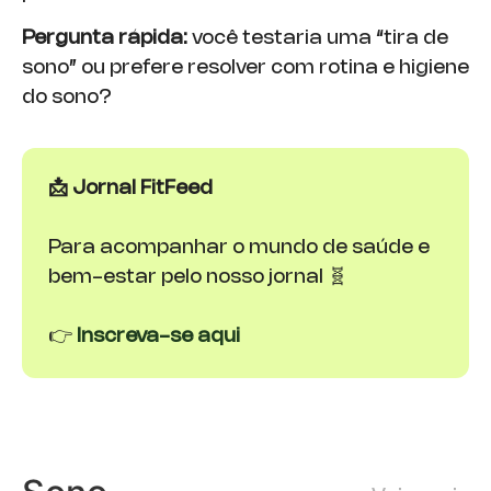
Pergunta rápida:
você testaria uma “tira de
sono” ou prefere resolver com rotina e higiene
do sono?
📩 Jornal FitFeed
Para acompanhar o mundo de saúde e
bem-estar pelo nosso jornal 🧬
👉
Inscreva-se aqui