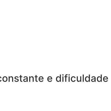
onstante e dificuldade