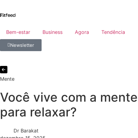
Bem-estar
Business
Agora
Tendência
Newsletter
Mente
Você vive com a mente 
para relaxar?
Dr Barakat