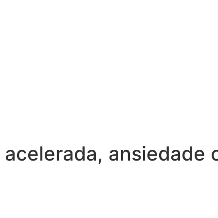
acelerada, ansiedade c