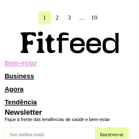
1
2
3
…
10
Bem-estar
Business
Agora
Tendência
Newsletter
Fique à frente das tendências de saúde e bem-estar