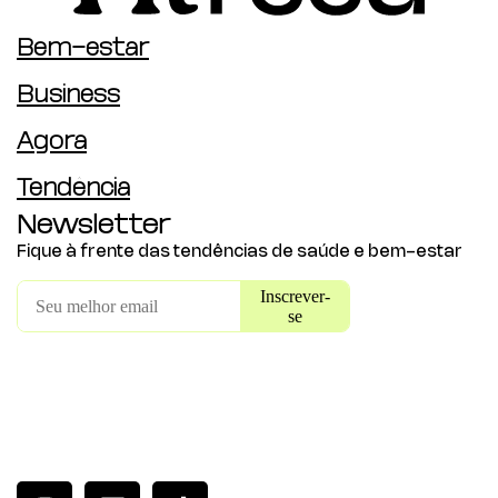
Bem-estar
Business
Agora
Tendência
Newsletter
Fique à frente das tendências de saúde e bem-estar