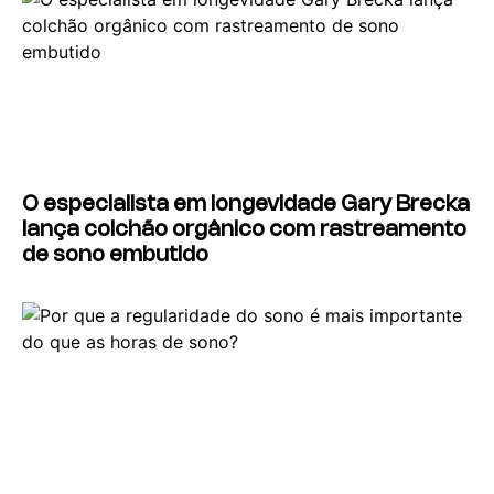
O especialista em longevidade Gary Brecka
lança colchão orgânico com rastreamento
de sono embutido