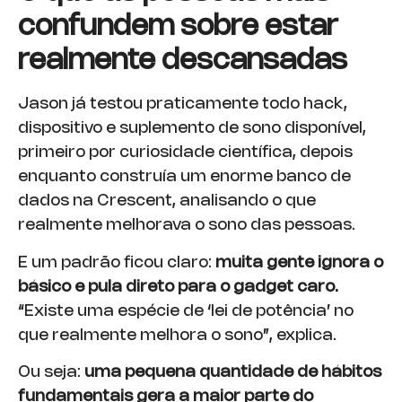
confundem sobre estar
realmente descansadas
Jason já testou praticamente todo hack,
dispositivo e suplemento de sono disponível,
primeiro por curiosidade científica, depois
enquanto construía um enorme banco de
dados na Crescent, analisando o que
realmente melhorava o sono das pessoas.
E um padrão ficou claro:
muita gente ignora o
básico e pula direto para o gadget caro.
“Existe uma espécie de ‘lei de potência’ no
que realmente melhora o sono”, explica.
Ou seja:
uma pequena quantidade de hábitos
fundamentais gera a maior parte do