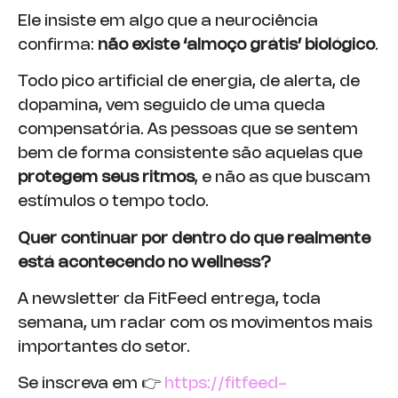
Ele insiste em algo que a neurociência
confirma:
não existe ‘almoço grátis’ biológico
.
Todo pico artificial de energia, de alerta, de
dopamina, vem seguido de uma queda
compensatória. As pessoas que se sentem
bem de forma consistente são aquelas que
protegem seus ritmos
, e não as que buscam
estímulos o tempo todo.
Quer continuar por dentro do que realmente
está acontecendo no wellness?
A newsletter da FitFeed entrega, toda
semana, um radar com os movimentos mais
importantes do setor.
Se inscreva em 👉
https://fitfeed-