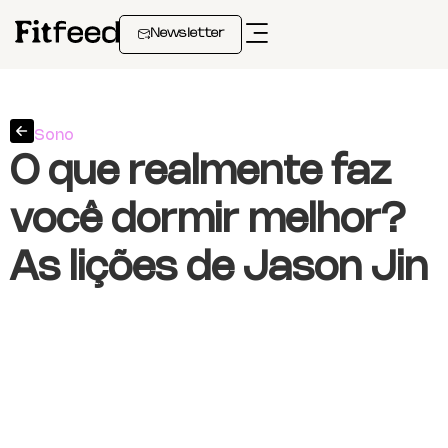
Newsletter
Sono
O que realmente faz
você dormir melhor?
As lições de Jason Jin