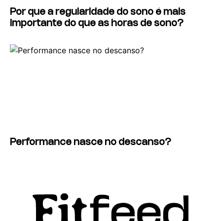
Por que a regularidade do sono é mais
importante do que as horas de sono?
Performance nasce no descanso?