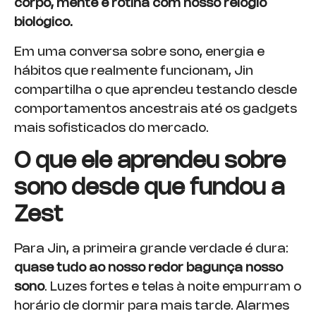
corpo, mente e rotina com nosso relógio
biológico.
Em uma conversa sobre sono, energia e
hábitos que realmente funcionam, Jin
compartilha o que aprendeu testando desde
comportamentos ancestrais até os gadgets
mais sofisticados do mercado.
O que ele aprendeu sobre
sono desde que fundou a
Zest
Para Jin, a primeira grande verdade é dura:
quase tudo ao nosso redor bagunça nosso
sono
. Luzes fortes e telas à noite empurram o
horário de dormir para mais tarde. Alarmes