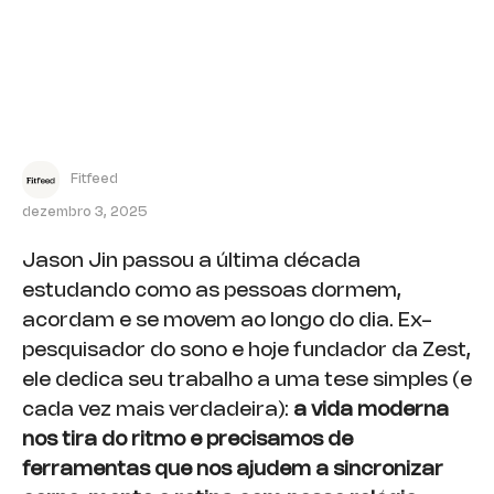
Fitfeed
dezembro 3, 2025
Jason Jin passou a última década
estudando como as pessoas dormem,
acordam e se movem ao longo do dia. Ex-
pesquisador do sono e hoje fundador da Zest,
ele dedica seu trabalho a uma tese simples (e
cada vez mais verdadeira):
a vida moderna
nos tira do ritmo e precisamos de
ferramentas que nos ajudem a sincronizar