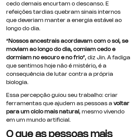
cedo demais encurtam o descanso. E
refeições tardias quebram sinais internos
que deveriam manter a energia estável ao
longo do dia.
“
Nossos ancestrais acordavam com o sol, se
moviam ao longo do dia, comiam cedo e
dormiam no escuro e no frio
”, diz Jin. A fadiga
que sentimos hoje não é mistério, é a
consequência de lutar contra a própria
biologia.
Essa percepção guiou seu trabalho: criar
ferramentas que ajudem as pessoas a
voltar
para um ciclo mais natural
, mesmo vivendo
em um mundo artificial.
O que as pessoas mais