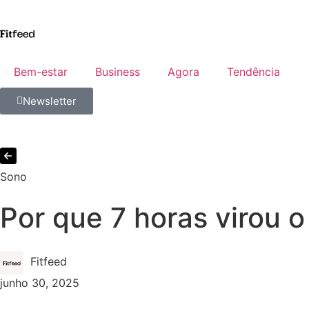
Bem-estar
Business
Agora
Tendência
Newsletter
Sono
Por que 7 horas virou 
Fitfeed
junho 30, 2025