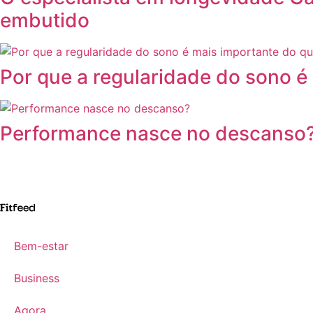
embutido
Por que a regularidade do sono é
Performance nasce no descanso
Bem-estar
Business
Agora