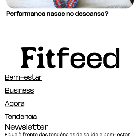
Performance nasce no descanso?
Bem-estar
Business
Agora
Tendência
Newsletter
Fique à frente das tendências de saúde e bem-estar