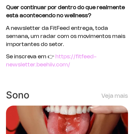
Quer continuar por dentro do que realmente
está acontecendo no wellness?
A newsletter da FitFeed entrega, toda
semana, um radar com os movimentos mais
importantes do setor.
Se inscreva em 👉
https://fitfeed-
newsletter.beehiiv.com/
Sono
Veja mais