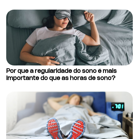
Por que a regularidade do sono é mais
importante do que as horas de sono?