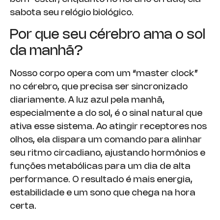
sabota seu relógio biológico.
Por que seu cérebro ama o sol
da manhã?
Nosso corpo opera com um “master clock”
no cérebro, que precisa ser sincronizado
diariamente. A luz azul pela manhã,
especialmente a do sol, é o sinal natural que
ativa esse sistema. Ao atingir receptores nos
olhos, ela dispara um comando para alinhar
seu ritmo circadiano, ajustando hormônios e
funções metabólicas para um dia de alta
performance. O resultado é mais energia,
estabilidade e um sono que chega na hora
certa.