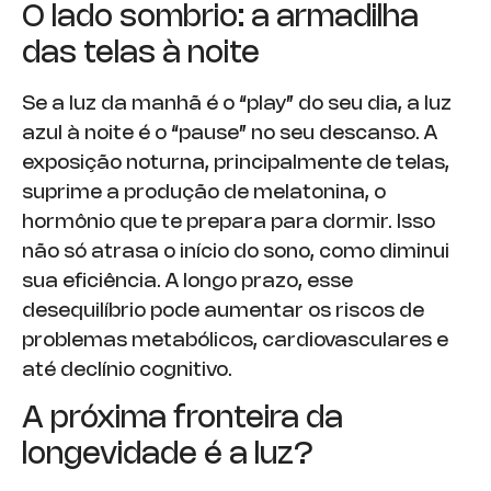
O lado sombrio: a armadilha
das telas à noite
Se a luz da manhã é o “play” do seu dia, a luz
azul à noite é o “pause” no seu descanso. A
exposição noturna, principalmente de telas,
suprime a produção de melatonina, o
hormônio que te prepara para dormir. Isso
não só atrasa o início do sono, como diminui
sua eficiência. A longo prazo, esse
desequilíbrio pode aumentar os riscos de
problemas metabólicos, cardiovasculares e
até declínio cognitivo.
A próxima fronteira da
longevidade é a luz?