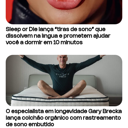
Sleep or Die lança “tiras de sono” que
dissolvem na língua e prometem ajudar
você a dormir em 10 minutos
O especialista em longevidade Gary Brecka
lança colchão orgânico com rastreamento
de sono embutido