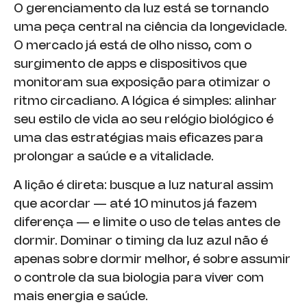
O gerenciamento da luz está se tornando
uma peça central na ciência da longevidade.
O mercado já está de olho nisso, com o
surgimento de apps e dispositivos que
monitoram sua exposição para otimizar o
ritmo circadiano. A lógica é simples: alinhar
seu estilo de vida ao seu relógio biológico é
uma das estratégias mais eficazes para
prolongar a saúde e a vitalidade.
A lição é direta: busque a luz natural assim
que acordar — até 10 minutos já fazem
diferença — e limite o uso de telas antes de
dormir. Dominar o timing da luz azul não é
apenas sobre dormir melhor, é sobre assumir
o controle da sua biologia para viver com
mais energia e saúde.