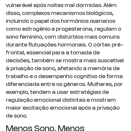
vulnerável após noites mal dormidas. Além
disso, complexos mecanismos biológicos,
incluindo o papel dos hormônios ovarianos
como estrogênio e progesterona, regulam o
sono feminino, com distúrbios mais comuns
durante flutuações hormonais. O córtex pré-
frontal, essencial para a tomada de
decisões, também se mostra mais suscetível
à privação de sono, afetando a memória de
trabalho e o desempenho cognitivo de forma
diferenciada entre os gêneros. Mulheres, por
exemplo, tendem a usar estratégias de
regulação emocional distintas e mostram
maior excitação emocional após a privação
de sono.
Menos Sono, Menos