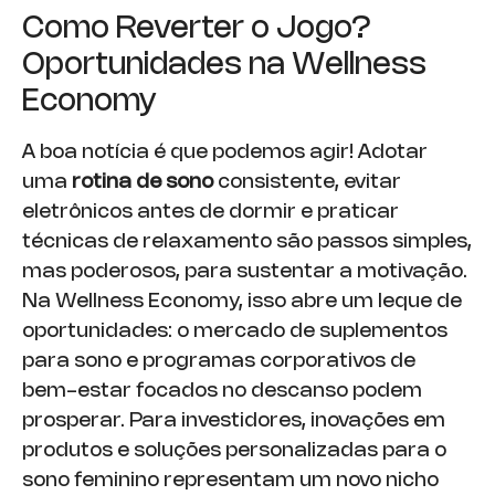
Como Reverter o Jogo?
Oportunidades na Wellness
Economy
A boa notícia é que podemos agir! Adotar
uma
rotina de sono
consistente, evitar
eletrônicos antes de dormir e praticar
técnicas de relaxamento são passos simples,
mas poderosos, para sustentar a motivação.
Na Wellness Economy, isso abre um leque de
oportunidades: o mercado de suplementos
para sono e programas corporativos de
bem-estar focados no descanso podem
prosperar. Para investidores, inovações em
produtos e soluções personalizadas para o
sono feminino representam um novo nicho