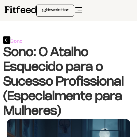
Newsletter
Sono
Sono: O Atalho
Esquecido para o
Sucesso Profissional
(Especialmente para
Mulheres)