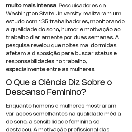
muito mais intensa
. Pesquisadores da
Washington State University realizaram um
estudo com 135 trabalhadores, monitorando
a qualidade do sono, humor e motivação ao
trabalho diariamente por duas semanas. A
pesquisa revelou que noites mal dormidas
afetam a disposição para buscar status e
responsabilidades no trabalho,
especialmente entre as mulheres.
O Que a Ciência Diz Sobre o
Descanso Feminino?
Enquanto homens e mulheres mostraram
variações semelhantes na qualidade média
do sono, a sensibilidade feminina se
destacou. A motivação profissional das