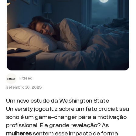
Fitfeed
setembro 10, 2025
Um novo estudo da Washington State
University jogou luz sobre um fato crucial: seu
sono é um game-changer para a motivação
profissional. E a grande revelação? As
mulheres
sentem esse impacto de forma