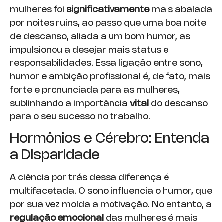
mulheres foi
significativamente
mais abalada
por noites ruins, ao passo que uma boa noite
de descanso, aliada a um bom humor, as
impulsionou a desejar mais status e
responsabilidades. Essa ligação entre sono,
humor e ambição profissional é, de fato, mais
forte e pronunciada para as mulheres,
sublinhando a importância
vital
do descanso
para o seu sucesso no trabalho.
Hormônios e Cérebro: Entenda
a Disparidade
A ciência por trás dessa diferença é
multifacetada. O sono influencia o humor, que
por sua vez molda a motivação. No entanto, a
regulação emocional
das mulheres é mais