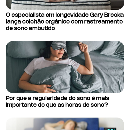
O especialista em longevidade Gary Brecka
lança colchão orgânico com rastreamento
de sono embutido
Por que a regularidade do sono é mais
importante do que as horas de sono?