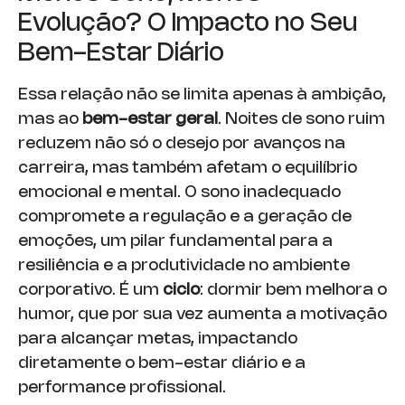
Evolução? O Impacto no Seu
Bem-Estar Diário
Essa relação não se limita apenas à ambição,
mas ao
bem-estar geral
. Noites de sono ruim
reduzem não só o desejo por avanços na
carreira, mas também afetam o equilíbrio
emocional e mental. O sono inadequado
compromete a regulação e a geração de
emoções, um pilar fundamental para a
resiliência e a produtividade no ambiente
corporativo. É um
ciclo
: dormir bem melhora o
humor, que por sua vez aumenta a motivação
para alcançar metas, impactando
diretamente o bem-estar diário e a
performance profissional.