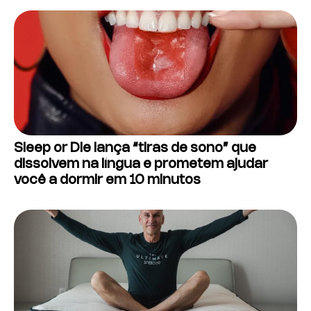
Sleep or Die lança “tiras de sono” que
dissolvem na língua e prometem ajudar
você a dormir em 10 minutos