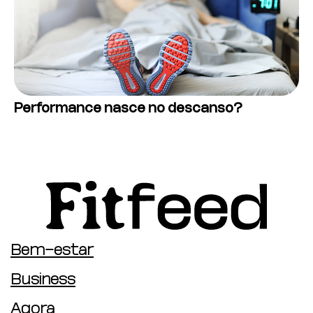
Performance nasce no descanso?
Bem-estar
Business
Agora