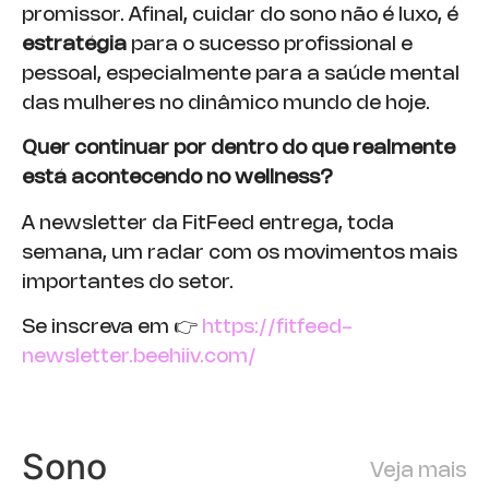
promissor. Afinal, cuidar do sono não é luxo, é
estratégia
para o sucesso profissional e
pessoal, especialmente para a saúde mental
das mulheres no dinâmico mundo de hoje.
Quer continuar por dentro do que realmente
está acontecendo no wellness?
A newsletter da FitFeed entrega, toda
semana, um radar com os movimentos mais
importantes do setor.
Se inscreva em 👉
https://fitfeed-
newsletter.beehiiv.com/
Sono
Veja mais