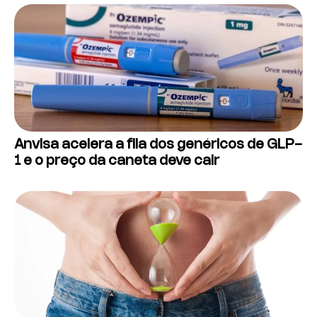
Anvisa acelera a fila dos genéricos de GLP-
1 e o preço da caneta deve cair