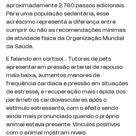
aproximadamente 2.760 passos adicionais.
Para uma população sedentária, esse
acréscimo representa a diferença entre
cumprir ou não as recomendações mínimas
de atividade física da Organização Mundial
da Saúde.
E falando em cortisol… Tutores de pets
apresentaram pressão arterial de repouso
mais baixa, aumentos menores de
frequência cardíaca e pressão em situações
de estresse, e recuperação mais rápida dos
parâmetros cardiovasculares após o
estímulo estressante, com o efeito sendo
ainda mais pronunciado quando o próprio
animal estava presente. Vínculos positivos
com o animal mostram níveis