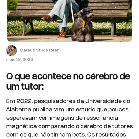
Mateus Vandesteen
maio 18, 2026
O que acontece no cérebro de
um tutor:
Em 2022, pesquisadores da Universidade do
Alabama publicaram um estudo que poucos
esperavam ver: imagens de ressonância
magnética comparando o cérebro de tutores
com os que não tinham pets. Os resultados