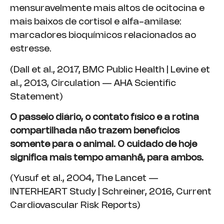
mensuravelmente mais altos de ocitocina e
mais baixos de cortisol e alfa-amilase:
marcadores bioquímicos relacionados ao
estresse.
(Dall et al., 2017, BMC Public Health | Levine et
al., 2013, Circulation — AHA Scientific
Statement)
O passeio diário, o contato físico e a rotina
compartilhada não trazem benefícios
somente para o animal. O cuidado de hoje
significa mais tempo amanhã, para ambos.
(Yusuf et al., 2004, The Lancet —
INTERHEART Study | Schreiner, 2016, Current
Cardiovascular Risk Reports)