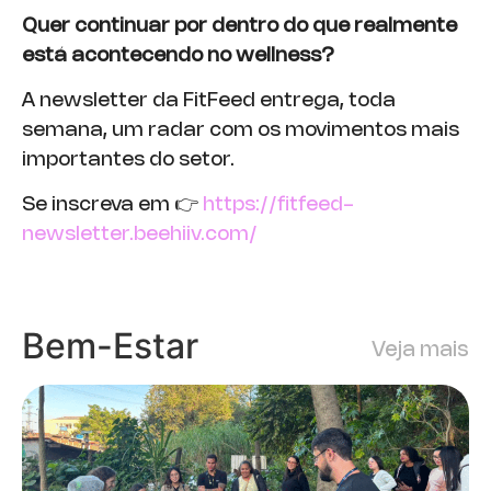
Quer continuar por dentro do que realmente
está acontecendo no wellness?
A newsletter da FitFeed entrega, toda
semana, um radar com os movimentos mais
importantes do setor.
Se inscreva em 👉
https://fitfeed-
newsletter.beehiiv.com/
Bem-Estar
Veja mais