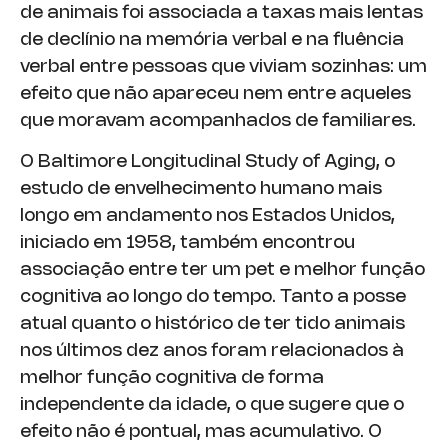
de animais foi associada a taxas mais lentas
de declínio na memória verbal e na fluência
verbal entre pessoas que viviam sozinhas: um
efeito que não apareceu nem entre aqueles
que moravam acompanhados de familiares.
O Baltimore Longitudinal Study of Aging, o
estudo de envelhecimento humano mais
longo em andamento nos Estados Unidos,
iniciado em 1958, também encontrou
associação entre ter um pet e melhor função
cognitiva ao longo do tempo. Tanto a posse
atual quanto o histórico de ter tido animais
nos últimos dez anos foram relacionados à
melhor função cognitiva de forma
independente da idade, o que sugere que o
efeito não é pontual, mas acumulativo. O