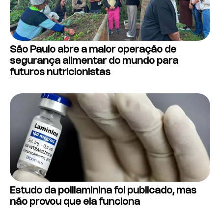
São Paulo abre a maior operação de
segurança alimentar do mundo para
futuros nutricionistas
Estudo da polilaminina foi publicado, mas
não provou que ela funciona