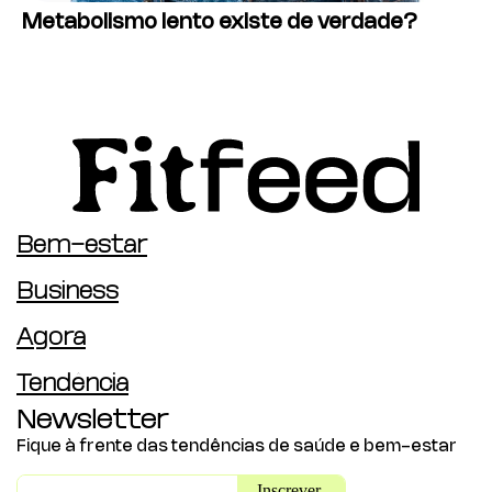
Metabolismo lento existe de verdade?
Bem-estar
Business
Agora
Tendência
Newsletter
Fique à frente das tendências de saúde e bem-estar