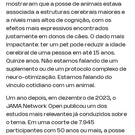
mostraram que a posse de animais estava
associada a estruturas cerebrais maiores e
a níveis mais altos de cognição, com os
efeitos mais expressivos encontrados
justamente em donos de cães. O dado mais
impactante: ter um pet pode reduzir a idade
cerebral de uma pessoa em até 15 anos.
Quinze anos. Não estamos falando de um
suplemento ou de um protocolo complexo de
neuro-otimização. Estamos falando do
vínculo cotidiano com um animal.
Um ano depois, em dezembro de 2023, o
JAMA Network Open publicou um dos
estudos mais relevantes já conduzidos sobre
o tema. Em uma coorte de 7.945
participantes com 50 anos ou mais, a posse