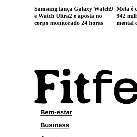
Samsung lança Galaxy Watch9
Meta é 
e Watch Ultra2 e aposta no
942 mil
corpo monitorado 24 horas
mental 
Bem-estar
Business