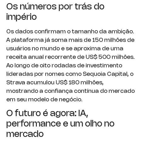
Os números por trás do
império
Os dados confirmam o tamanho da ambição.
A plataforma já soma mais de 150 milhões de
usuários no mundo e se aproxima de uma
receita anual recorrente de US$ 500 milhões.
Ao longo de oito rodadas de investimento
lideradas por nomes como Sequoia Capital, o
Strava acumulou US$ 180 milhões,
mostrando a confiança contínua do mercado
em seu modelo de negócio.
O futuro é agora: IA,
performance e um olho no
mercado