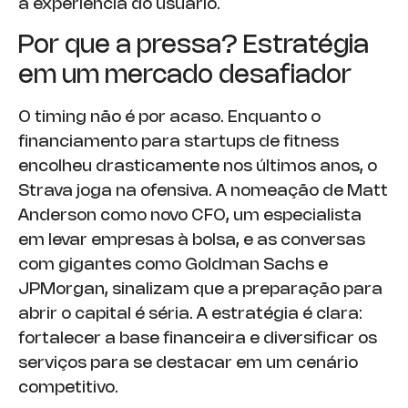
a experiência do usuário.
Por que a pressa? Estratégia
em um mercado desafiador
O timing não é por acaso. Enquanto o
financiamento para startups de fitness
encolheu drasticamente nos últimos anos, o
Strava joga na ofensiva. A nomeação de Matt
Anderson como novo CFO, um especialista
em levar empresas à bolsa, e as conversas
com gigantes como Goldman Sachs e
JPMorgan, sinalizam que a preparação para
abrir o capital é séria. A estratégia é clara:
fortalecer a base financeira e diversificar os
serviços para se destacar em um cenário
competitivo.