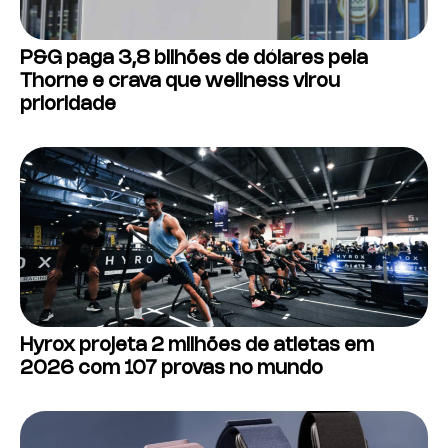
P&G paga 3,8 bilhões de dólares pela
Thorne e crava que wellness virou
prioridade
Hyrox projeta 2 milhões de atletas em
2026 com 107 provas no mundo