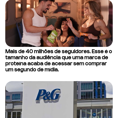
Mais de 40 milhões de seguidores. Esse é o
tamanho da audiência que uma marca de
proteína acaba de acessar sem comprar
um segundo de mídia.