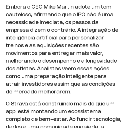
Embora o CEO Mike Martin adote um tom
cauteloso, afirmando que o IPO não é uma
necessidade imediata, os passos da
empresa dizem o contrário. A integração de
inteligência artificial para personalizar
treinos e as aquisições recentes são
movimentos para entregar mais valor,
melhorando o desempenho e a longevidade
dos atletas. Analistas veem essas ações
como uma preparação inteligente para
atrair investidores assim que as condições
de mercado melhorarem.
O Strava está construindo mais do que um
app: está montando um ecossistema
completo de bem-estar. Ao fundir tecnologia,
dados e uma comunidade engajada, a