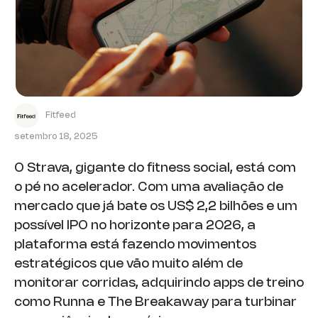
Fitfeed
setembro 18, 2025
O Strava, gigante do fitness social, está com
o pé no acelerador. Com uma avaliação de
mercado que já bate os US$ 2,2 bilhões e um
possível IPO no horizonte para 2026, a
plataforma está fazendo movimentos
estratégicos que vão muito além de
monitorar corridas, adquirindo apps de treino
como Runna e The Breakaway para turbinar