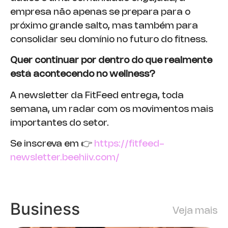
empresa não apenas se prepara para o
próximo grande salto, mas também para
consolidar seu domínio no futuro do fitness.
Quer continuar por dentro do que realmente
está acontecendo no wellness?
A newsletter da FitFeed entrega, toda
semana, um radar com os movimentos mais
importantes do setor.
Se inscreva em 👉
https://fitfeed-
newsletter.beehiiv.com/
Business
Veja mais